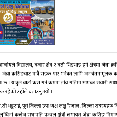
यले विद्यालय, बजार क्षेत्र र बढी भिडभाड हुने क्षेत्रमा जेब्रा क्र
। जेब्रा क्रसिङबाट मात्रै सडक पार गर्नका लागि जनचेतनामूलक क
 । यात्रुले बाटो क्रस गर्ने क्रममा तीव्र गतिमा आएका सवारी सा
श्यक रहेको उहाँले बताउनुभयो ।
आर.सी भट्टराई, पूर्व जिल्ला उपाध्यक्ष लक्षु रिजाल, जिल्ला सदस्यहरू
 लुम्बिनी कलेज सभापति प्रज्वल क्षेत्री लगायत जेब्रा क्रसिङ निमार