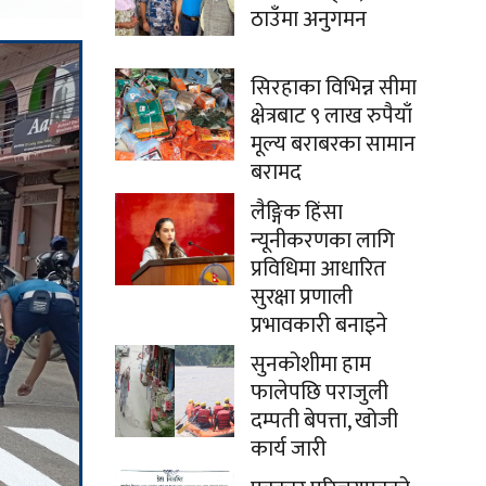
ठाउँमा अनुगमन
सिरहाका विभिन्न सीमा
क्षेत्रबाट ९ लाख रुपैयाँ
मूल्य बराबरका सामान
बरामद
लैङ्गिक हिंसा
न्यूनीकरणका लागि
प्रविधिमा आधारित
सुरक्षा प्रणाली
प्रभावकारी बनाइने
सुनकोशीमा हाम
फालेपछि पराजुली
दम्पती बेपत्ता, खोजी
कार्य जारी