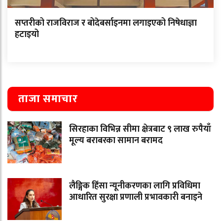
सप्तरीको राजविराज र बोदेबर्साइनमा लगाइएको निषेधाज्ञा
हटाइयो
ताजा समाचार
सिरहाका विभिन्न सीमा क्षेत्रबाट ९ लाख रुपैयाँ
मूल्य बराबरका सामान बरामद
लैङ्गिक हिंसा न्यूनीकरणका लागि प्रविधिमा
आधारित सुरक्षा प्रणाली प्रभावकारी बनाइने