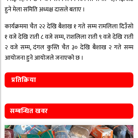
हुने मेला समिति अध्यक्ष दासले बताए ।
कार्यक्रममा चैत २२ देखि बैशाख १ गते सम्म रामलिला दिउँसो
१ वजे देखि राती ८ वजे सम्म, राशलिला राती ९ वजे देखि राती
२ वजे सम्म, दंगल कुस्ति चैत ३० देखि बैशाख २ गते सम्म
आयोजना हुने आयोजले जनाएको छ ।
प्रतिक्रिया
सम्बन्धित खवर