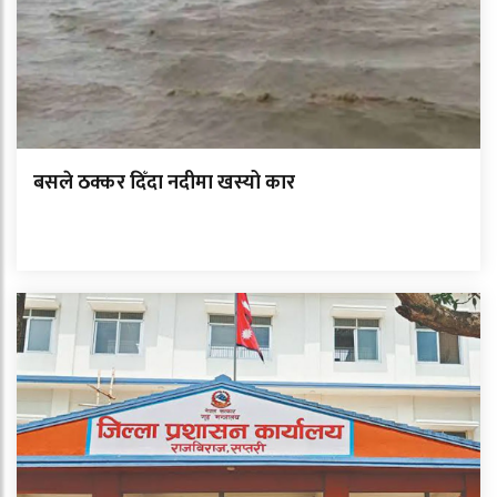
बसले ठक्कर दिँदा नदीमा खस्यो कार