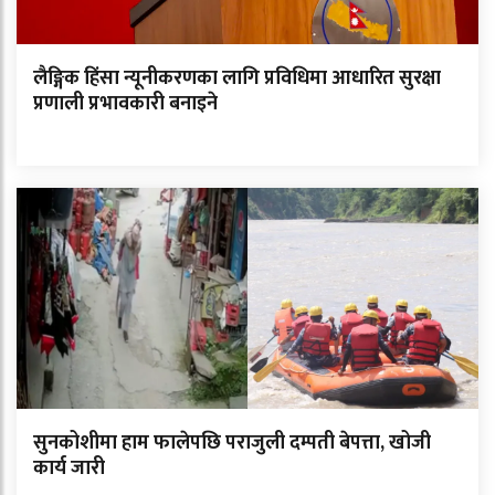
लैङ्गिक हिंसा न्यूनीकरणका लागि प्रविधिमा आधारित सुरक्षा
प्रणाली प्रभावकारी बनाइने
सुनकोशीमा हाम फालेपछि पराजुली दम्पती बेपत्ता, खोजी
कार्य जारी