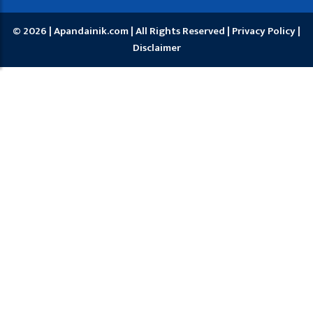
© 2026 | Apandainik.com | All Rights Reserved |
Privacy Policy
|
Disclaimer