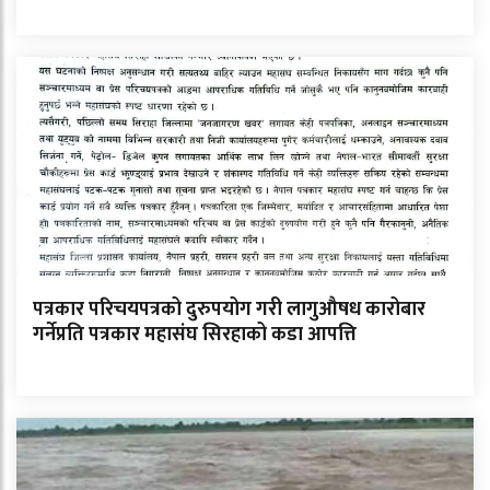
पत्रकार परिचयपत्रको दुरुपयोग गरी लागुऔषध कारोबार
गर्नेप्रति पत्रकार महासंघ सिरहाको कडा आपत्ति