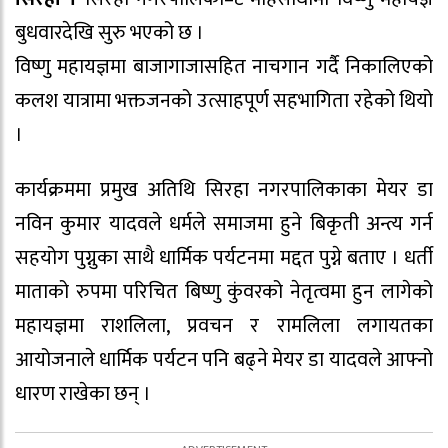
बुधवारदेखि सुरु भएको छ ।
विष्णु महायज्ञमा बाजागाजासहित नाचगान गर्दै निकालिएको
कलश यात्रामा भक्तजनको उत्साहपूर्ण सहभागिता रहेको थियो
।
कार्यक्रममा प्रमुख अतिथि सिरहा नगरपालिकाका मेयर डा
नविन कुमार यादवले धर्मले समाजमा हुने बिकृती अन्त्य गर्न
सहयोग पुग्नुका साथै धार्मिक पर्यटनमा मद्दत पुग्ने बताए । धर्ती
माताको रुपमा परिचित बिष्णु कुंवरको नेतृत्वमा हुन लागेको
महायज्ञमा राशलिला, प्रवचन र रामलिला लगायतका
आयोजनाले धार्मिक पर्यटन पनि बढ्ने मेयर डा यादवले आफ्नो
धारण राखेका छन् ।