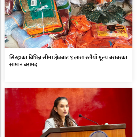
सिरहाका विभिन्न सीमा क्षेत्रबाट ९ लाख रुपैयाँ मूल्य बराबरका
सामान बरामद