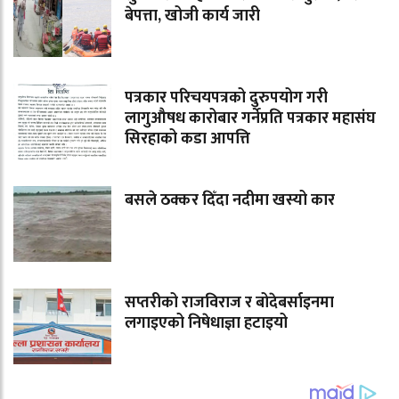
बेपत्ता, खोजी कार्य जारी
पत्रकार परिचयपत्रको दुरुपयोग गरी
लागुऔषध कारोबार गर्नेप्रति पत्रकार महासंघ
सिरहाको कडा आपत्ति
बसले ठक्कर दिँदा नदीमा खस्यो कार
सप्तरीको राजविराज र बोदेबर्साइनमा
लगाइएको निषेधाज्ञा हटाइयो