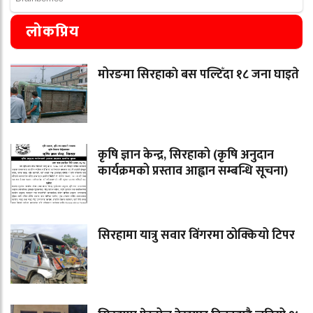
लोकप्रिय
मोरङमा सिरहाकाे बस पल्टिँदा १८ जना घाइते
कृषि ज्ञान केन्द्र, सिरहाको (कृषि अनुदान
कार्यक्रमको प्रस्ताव आह्वान सम्बन्धि सूचना)
सिरहामा यात्रु सवार विंगरमा ठोक्कियो टिपर