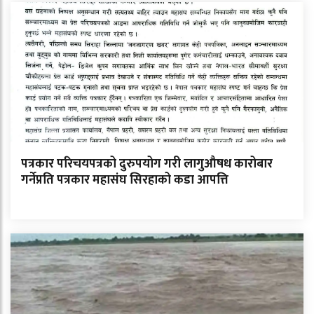
पत्रकार परिचयपत्रको दुरुपयोग गरी लागुऔषध कारोबार
गर्नेप्रति पत्रकार महासंघ सिरहाको कडा आपत्ति