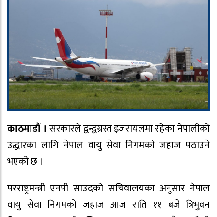
काठमाडौं ।
सरकारले द्वन्द्वग्रस्त इजरायलमा रहेका नेपालीको
उद्धारका लागि नेपाल वायु सेवा निगमको जहाज पठाउने
भएको छ ।
परराष्ट्रमन्त्री एनपी साउदको सचिवालयका अनुसार नेपाल
वायु सेवा निगमको जहाज आज राति ११ बजे त्रिभुवन