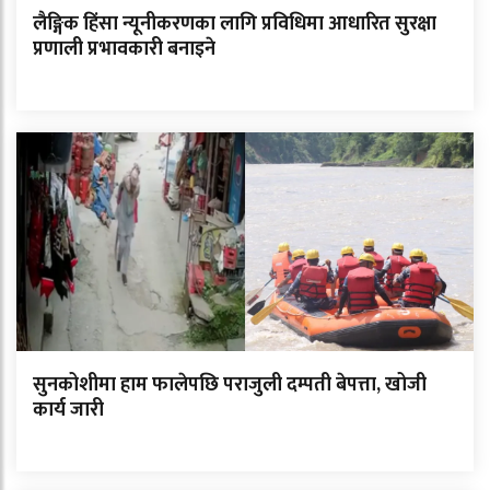
लैङ्गिक हिंसा न्यूनीकरणका लागि प्रविधिमा आधारित सुरक्षा
प्रणाली प्रभावकारी बनाइने
सुनकोशीमा हाम फालेपछि पराजुली दम्पती बेपत्ता, खोजी
कार्य जारी