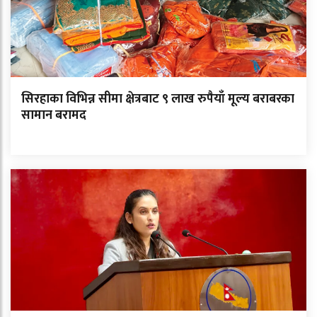
सिरहाका विभिन्न सीमा क्षेत्रबाट ९ लाख रुपैयाँ मूल्य बराबरका
सामान बरामद