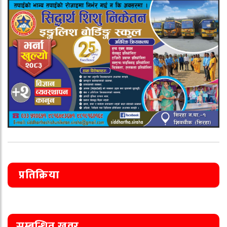
प्रतिक्रिया
सम्बन्धित खवर