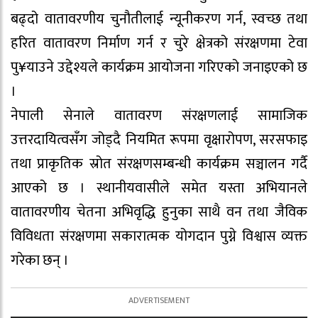
बढ्दो वातावरणीय चुनौतीलाई न्यूनीकरण गर्न, स्वच्छ तथा
हरित वातावरण निर्माण गर्न र चुरे क्षेत्रको संरक्षणमा टेवा
पु¥याउने उद्देश्यले कार्यक्रम आयोजना गरिएको जनाइएको छ
।
नेपाली सेनाले वातावरण संरक्षणलाई सामाजिक
उत्तरदायित्वसँग जोड्दै नियमित रूपमा वृक्षारोपण, सरसफाइ
तथा प्राकृतिक स्रोत संरक्षणसम्बन्धी कार्यक्रम सञ्चालन गर्दै
आएको छ । स्थानीयवासीले समेत यस्ता अभियानले
वातावरणीय चेतना अभिवृद्धि हुनुका साथै वन तथा जैविक
विविधता संरक्षणमा सकारात्मक योगदान पुग्ने विश्वास व्यक्त
गरेका छन् ।