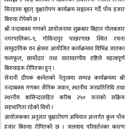
सिरहामा बृहत् वृक्षारोपण कार्यक्रम सञ्चालन गर्दै पाँच हजार
बिरुवा रोपेको छ ।
श्री नन्दाबक्स गणको आयोजनामा शुक्रबार बिहान गोलबजार
नगरपालिका–९, गोविन्दपुर पाखरगाछ स्थित रचना
सामुदायिक वन क्षेत्रमा आयोजित कार्यक्रममा विभिन्न जातका
फलफूल, छायाँदार तथा वातावरणीय दृष्टिले महत्वपूर्ण
बिरुवाहरू रोपिएका हुन् ।
सेनानी दीपक बस्नेतको नेतृत्वमा सम्पन्न कार्यक्रममा श्री
नन्दाबक्स गणका सैनिक जवान, स्थानीय जनप्रतिनिधि तथा
स्थानीय बासिन्दासहित करिब २५० जनाको सक्रिय
सहभागिता रहेको थियो ।
आयोजकका अनुसार वृक्षारोपण अभियान अन्तर्गत कुल पाँच
हजार बिरुवा रोपिएको छ । जलवायु परिवर्तनका कारण