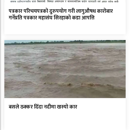
पत्रकार परिचयपत्रको दुरुपयोग गरी लागुऔषध कारोबार
गर्नेप्रति पत्रकार महासंघ सिरहाको कडा आपत्ति
बसले ठक्कर दिँदा नदीमा खस्यो कार