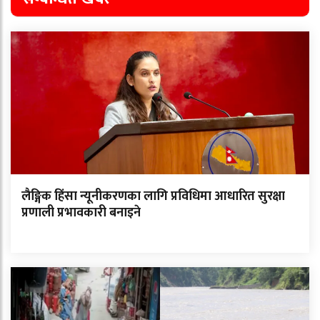
लैङ्गिक हिंसा न्यूनीकरणका लागि प्रविधिमा आधारित सुरक्षा
प्रणाली प्रभावकारी बनाइने