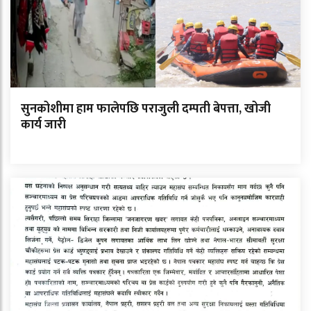
सुनकोशीमा हाम फालेपछि पराजुली दम्पती बेपत्ता, खोजी
कार्य जारी