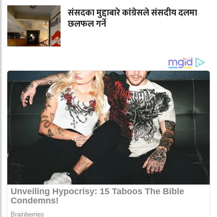
संसदका मुद्दाबारे कांग्रेसले संसदीय दलमा
छलफल गर्ने