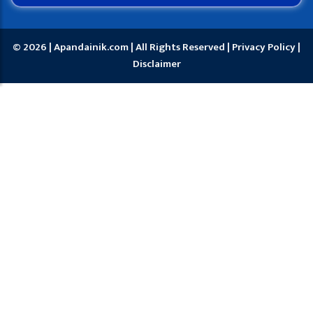
© 2026 | Apandainik.com | All Rights Reserved |
Privacy Policy
|
Disclaimer