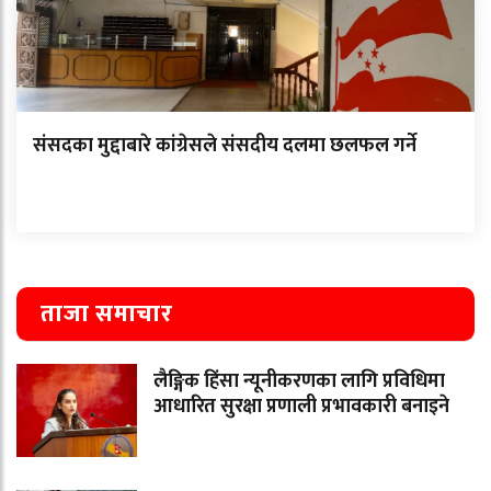
संसदका मुद्दाबारे कांग्रेसले संसदीय दलमा छलफल गर्ने
ताजा समाचार
लैङ्गिक हिंसा न्यूनीकरणका लागि प्रविधिमा
आधारित सुरक्षा प्रणाली प्रभावकारी बनाइने