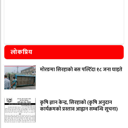
लोकप्रिय
मोरङमा सिरहाकाे बस पल्टिँदा १८ जना घाइते
कृषि ज्ञान केन्द्र, सिरहाको (कृषि अनुदान
कार्यक्रमको प्रस्ताव आह्वान सम्बन्धि सूचना)