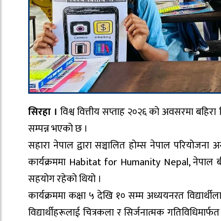
सिरहा ।
विश्व वित्तीय सप्ताह २०२६ को अवसरमा बहिरा विद
सम्पन्न भएको छ ।
सहारा नेपाल द्वारा सञ्चालित होम्स नेपाल परियोजना 
कार्यक्रममा Habitat for Humanity Nepal, नेपाल बी
सहयोग रहेको थियो ।
कार्यक्रममा कक्षा ५ देखि १० सम्म अध्ययनरत विद्यार्थ
विद्यार्थीहरूलाई चित्रकला र सिर्जनात्मक गतिविधिमार्फ