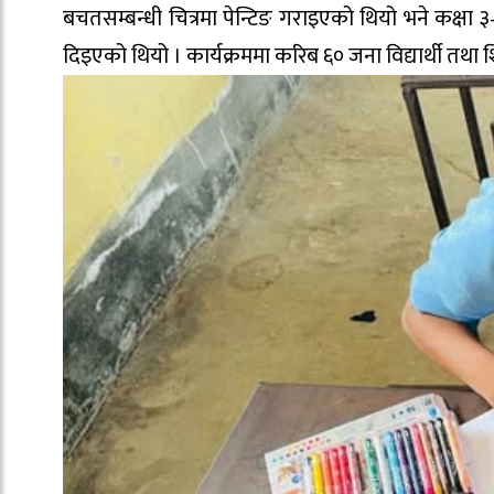
बचतसम्बन्धी चित्रमा पेन्टिङ गराइएको थियो भने कक्षा ३–
दिइएको थियो । कार्यक्रममा करिब ६० जना विद्यार्थी तथ