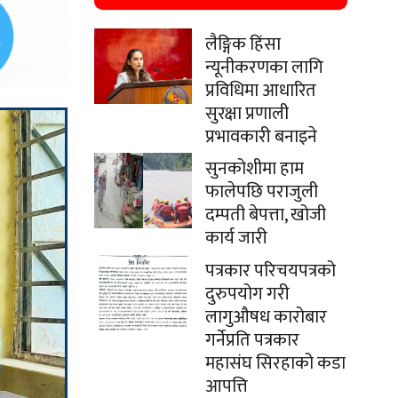
लैङ्गिक हिंसा
न्यूनीकरणका लागि
प्रविधिमा आधारित
सुरक्षा प्रणाली
प्रभावकारी बनाइने
सुनकोशीमा हाम
फालेपछि पराजुली
दम्पती बेपत्ता, खोजी
कार्य जारी
पत्रकार परिचयपत्रको
दुरुपयोग गरी
लागुऔषध कारोबार
गर्नेप्रति पत्रकार
महासंघ सिरहाको कडा
आपत्ति