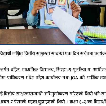
्यार्थी लक्षित वित्तीय साक्षरता सम्बन्धी एक दिने सचेतना कार्यक
अन्तर्गत बहिरा माध्यमिक विद्यालय, सिरहा–९ गुलरिया मा आयो
मा प्राधिकरण मधेश प्रदेश कार्यालय तथा JOA को आर्थिक तथा
ीलाई वित्तीय साक्षरतासम्बन्धी अभिमुखीकरण गरिएको थियो भने सा
त बचत र पैसाको महत्व बुझाइएको थियो । कक्षा १–२ का विद्यार्थील