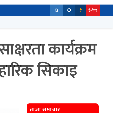
ई-पेपर
 साक्षरता कार्यक्रम
यवहारिक सिकाइ
ताजा समाचार