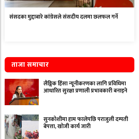
संसदका मुद्दाबारे कांग्रेसले संसदीय दलमा छलफल गर्ने
ताजा समाचार
लैङ्गिक हिंसा न्यूनीकरणका लागि प्रविधिमा
आधारित सुरक्षा प्रणाली प्रभावकारी बनाइने
सुनकोशीमा हाम फालेपछि पराजुली दम्पती
बेपत्ता, खोजी कार्य जारी