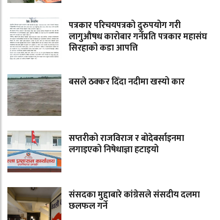
पत्रकार परिचयपत्रको दुरुपयोग गरी
लागुऔषध कारोबार गर्नेप्रति पत्रकार महासंघ
सिरहाको कडा आपत्ति
बसले ठक्कर दिँदा नदीमा खस्यो कार
सप्तरीको राजविराज र बोदेबर्साइनमा
लगाइएको निषेधाज्ञा हटाइयो
संसदका मुद्दाबारे कांग्रेसले संसदीय दलमा
छलफल गर्ने