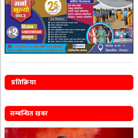
प्रतिक्रिया
सम्बन्धित खवर