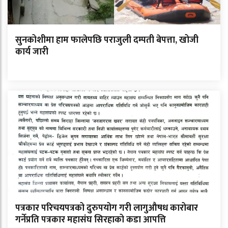
सुनकोशीमा हाम फालेपछि पराजुली दम्पती बेपत्ता, खोजी
कार्य जारी
पत्रकार परिचयपत्रको दुरुपयोग गरी लागुऔषध कारोबार
गर्नेप्रति पत्रकार महासंघ सिरहाको कडा आपत्ति