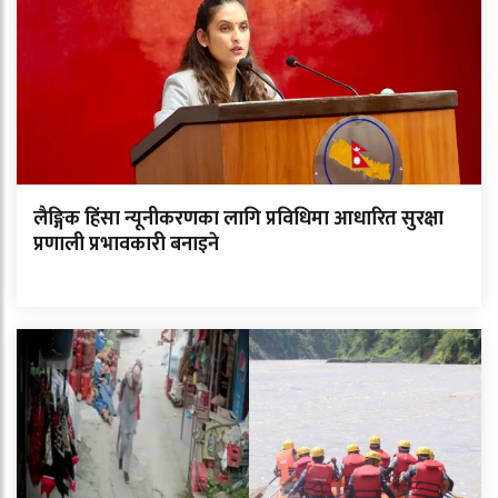
लैङ्गिक हिंसा न्यूनीकरणका लागि प्रविधिमा आधारित सुरक्षा
प्रणाली प्रभावकारी बनाइने