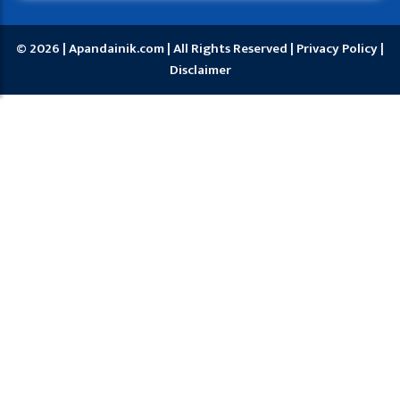
© 2026 | Apandainik.com | All Rights Reserved |
Privacy Policy
|
Disclaimer