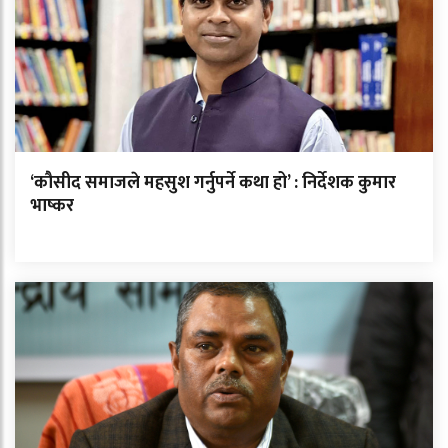
‘कौसीद समाजले महसुश गर्नुपर्ने कथा हो’ : निर्देशक कुमार
भाष्कर