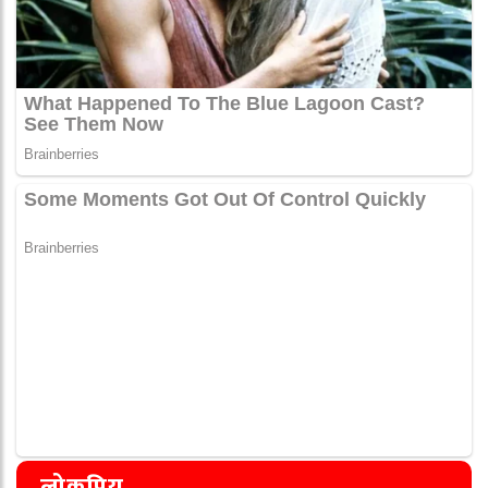
लोकप्रिय