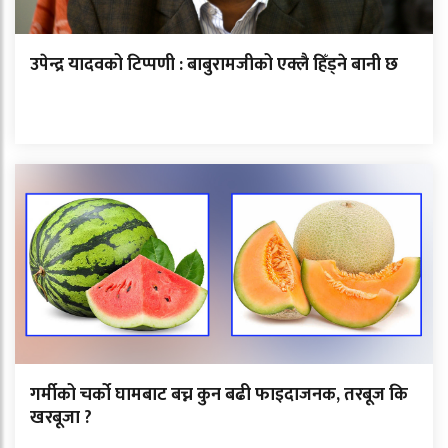
उपेन्द्र यादवको टिप्पणी : बाबुरामजीको एक्लै हिँड्ने बानी छ
गर्मीको चर्को घामबाट बच्न कुन बढी फाइदाजनक, तरबूज कि
खरबूजा ?