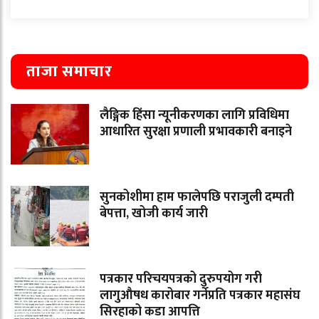
ताजा समाचार
लैङ्गिक हिंसा न्यूनीकरणका लागि प्रविधिमा
आधारित सुरक्षा प्रणाली प्रभावकारी बनाइने
सुनकोशीमा हाम फालेपछि पराजुली दम्पती
बेपत्ता, खोजी कार्य जारी
पत्रकार परिचयपत्रको दुरुपयोग गरी
लागुऔषध कारोबार गर्नेप्रति पत्रकार महासंघ
सिरहाको कडा आपत्ति