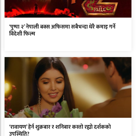
‘पुष्पा २’ नेपाली बक्स अफिसमा सबैभन्दा धेरै कमाइ गर्ने
विदेशी फिल्म
‘रावायण’ हेर्न शुक्रबार र शनिबार कस्तो रह्यो दर्शकको
उपस्थिति?