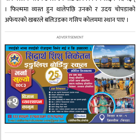
। फिल्ममा व्यस्त हुन थालेपछि उनको र उदय चोपडाको
अफेयरको खबरले बलिउडका गसिप कोलममा स्थान पाए ।