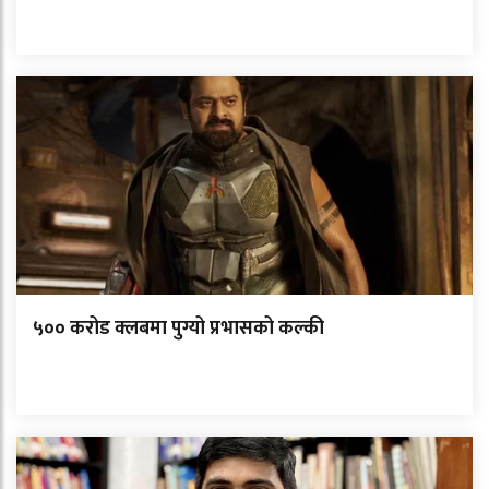
५०० करोड क्लबमा पुग्यो प्रभासको कल्की