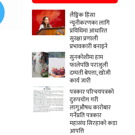
लैङ्गिक हिंसा
न्यूनीकरणका लागि
प्रविधिमा आधारित
सुरक्षा प्रणाली
प्रभावकारी बनाइने
सुनकोशीमा हाम
फालेपछि पराजुली
दम्पती बेपत्ता, खोजी
कार्य जारी
पत्रकार परिचयपत्रको
दुरुपयोग गरी
लागुऔषध कारोबार
गर्नेप्रति पत्रकार
महासंघ सिरहाको कडा
आपत्ति