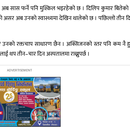
 अब सास फर्ने पनि मुश्किल भइरहेको छ । दिलिप कुमार बितेक
 असर अब उनको स्वास्थ्यमा देखिन थालेको छ । पछिल्लो तीन द
छ तर उनको रक्तचाप साधारण छैन । अक्सिजनको स्तर पनि कम नै 
ई थप तीन–चार दिन अस्पतालमा राख्नुपर्छ ।