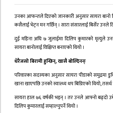
उनका आफन्तले दिएको जानकारी अनुसार सायरा बानो दिल
कसैलाई भेट्न मन गर्छिन् । सारा संसारलाई बिर्सेर उनल
दुई महिना अघि ७ जुलाईमा दिलिप कुमारको मृत्युले उ
सायरा बानोलाई विक्षिप्त बनाएको थियो ।
धेरैजसो बिरामी हुन्छिन्, खासै बोल्दिनन्ः
परिवारका सदस्यका अनुसार सायरा पीडाको समुद्रमा ड
खाना खाएपछि उनको स्वास्थ्य थप बिग्रिएको थियो, तसर
सायरा हाल ७६ वर्षकी भइन् । तर उनले आफ्नो बढ्दो उम
दिलिप कुमारलाई सम्हाल्नुपर्ने थियो ।