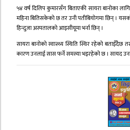
५४ वर्ष दिलिप कुमारसँग बिताएकी सायरा बानोका लागि
महिना बितिसकेको छ तर उनी पतीबियोगमा छिन् । यसको
हिन्दुजा अस्पतालको आइसीयूमा भर्ना छिन् ।
सायरा बानोको स्वास्थ्य स्थिति स्थिर रहेको बताइँदै
कारण उनलाई सास फर्ने समस्या भइरहेको छ । सायद उनला