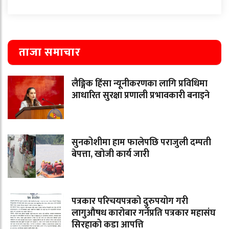
ताजा समाचार
लैङ्गिक हिंसा न्यूनीकरणका लागि प्रविधिमा
आधारित सुरक्षा प्रणाली प्रभावकारी बनाइने
सुनकोशीमा हाम फालेपछि पराजुली दम्पती
बेपत्ता, खोजी कार्य जारी
पत्रकार परिचयपत्रको दुरुपयोग गरी
लागुऔषध कारोबार गर्नेप्रति पत्रकार महासंघ
सिरहाको कडा आपत्ति