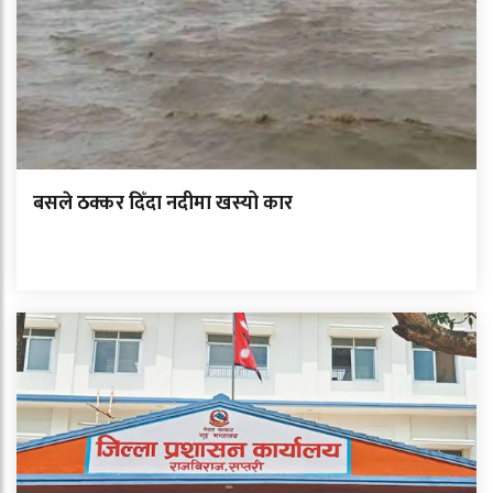
बसले ठक्कर दिँदा नदीमा खस्यो कार