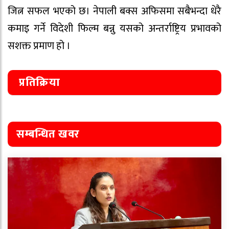
जित्न सफल भएको छ। नेपाली बक्स अफिसमा सबैभन्दा धेरै
कमाइ गर्ने विदेशी फिल्म बन्नु यसको अन्तर्राष्ट्रिय प्रभावको
सशक्त प्रमाण हो ।
प्रतिक्रिया
सम्बन्धित खवर