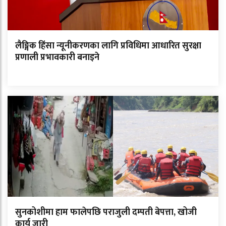
लैङ्गिक हिंसा न्यूनीकरणका लागि प्रविधिमा आधारित सुरक्षा
प्रणाली प्रभावकारी बनाइने
सुनकोशीमा हाम फालेपछि पराजुली दम्पती बेपत्ता, खोजी
कार्य जारी