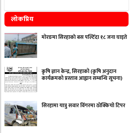
लोकप्रिय
मोरङमा सिरहाकाे बस पल्टिँदा १८ जना घाइते
कृषि ज्ञान केन्द्र, सिरहाको (कृषि अनुदान
कार्यक्रमको प्रस्ताव आह्वान सम्बन्धि सूचना)
सिरहामा यात्रु सवार विंगरमा ठोक्कियो टिपर