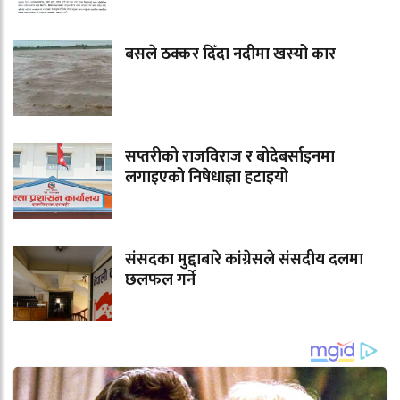
बसले ठक्कर दिँदा नदीमा खस्यो कार
सप्तरीको राजविराज र बोदेबर्साइनमा
लगाइएको निषेधाज्ञा हटाइयो
संसदका मुद्दाबारे कांग्रेसले संसदीय दलमा
छलफल गर्ने