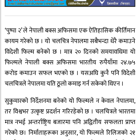
‘पुष्पा २’ ले नेपाली बक्स अफिसमा एक ऐतिहासिक कीर्तिमान
कायम गरेको छ । यो चलचित्र नेपालमा सबैभन्दा धेरै कमाउने
विदेशी फिल्म बनेको छ । मात्र २० दिनको समयावधिमा यो
फिल्मले नेपाली बक्स अफिसमा भारतीय रुपैयाँमा २४.७५
करोड कमाउन सफल भएको छ । यसअघि कुनै पनि विदेशी
चलचित्रले नेपालमा यति ठूलो कमाइ गर्न सकेको थिएन ।
सुकुमारको निर्देशनमा बनेको यो फिल्मले न केवल नेपालमा,
तर विश्वभर उत्कृष्ट प्रदर्शन गरिरहेको छ । चलचित्रले भारतमा
मात्र नभई अन्तर्राष्ट्रिय बजारमा पनि अद्वितीय सफलता प्राप्त
गरेको छ। निर्माताहरूका अनुसार, यो फिल्मले रिलिजको २१