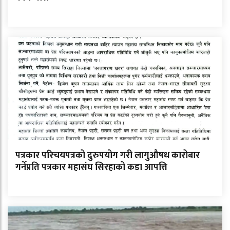
पत्रकार परिचयपत्रको दुरुपयोग गरी लागुऔषध कारोबार
गर्नेप्रति पत्रकार महासंघ सिरहाको कडा आपत्ति