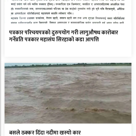
पत्रकार परिचयपत्रको दुरुपयोग गरी लागुऔषध कारोबार
गर्नेप्रति पत्रकार महासंघ सिरहाको कडा आपत्ति
बसले ठक्कर दिँदा नदीमा खस्यो कार