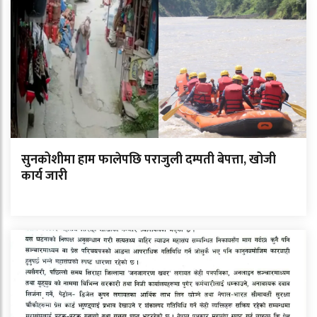
सुनकोशीमा हाम फालेपछि पराजुली दम्पती बेपत्ता, खोजी
कार्य जारी