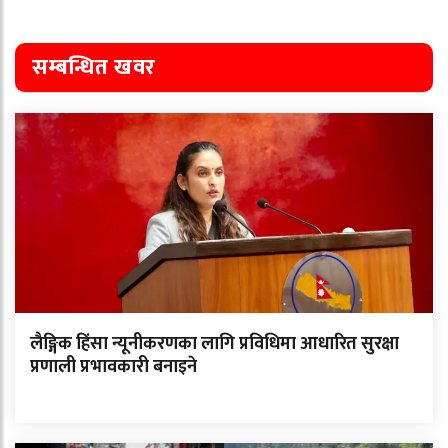
सम्बन्धित खवर
लैङ्गिक हिंसा न्यूनीकरणका लागि प्रविधिमा आधारित सुरक्षा
प्रणाली प्रभावकारी बनाइने