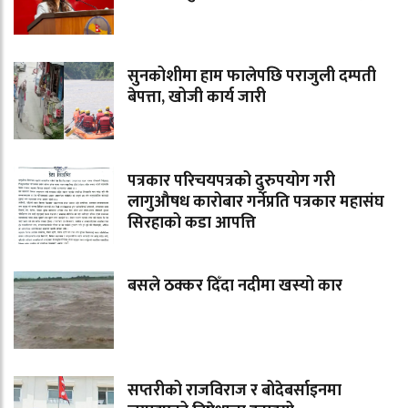
सुनकोशीमा हाम फालेपछि पराजुली दम्पती
बेपत्ता, खोजी कार्य जारी
पत्रकार परिचयपत्रको दुरुपयोग गरी
लागुऔषध कारोबार गर्नेप्रति पत्रकार महासंघ
सिरहाको कडा आपत्ति
बसले ठक्कर दिँदा नदीमा खस्यो कार
सप्तरीको राजविराज र बोदेबर्साइनमा