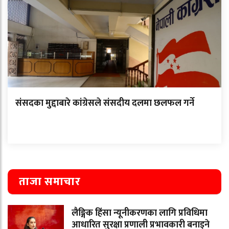
संसदका मुद्दाबारे कांग्रेसले संसदीय दलमा छलफल गर्ने
ताजा समाचार
लैङ्गिक हिंसा न्यूनीकरणका लागि प्रविधिमा
आधारित सुरक्षा प्रणाली प्रभावकारी बनाइने