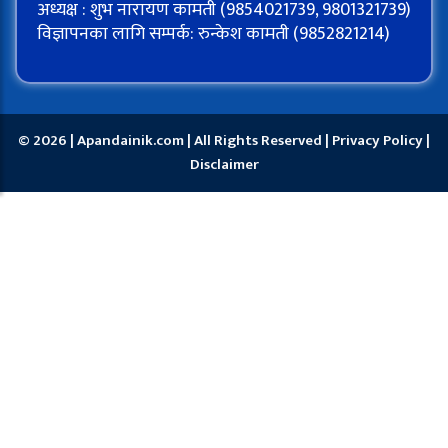
अध्यक्ष : शुभ नारायण कामती (9854021739, 9801321739)
विज्ञापनका लागि सम्पर्क: रुन्केश कामती (9852821214)
© 2026 | Apandainik.com | All Rights Reserved |
Privacy Policy
|
Disclaimer