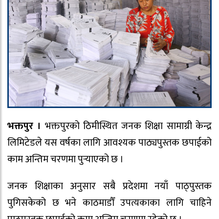
भक्तपुर ।
भक्तपुरको ठिमीस्थित जनक शिक्षा सामाग्री केन्द्र
लिमिटेडले यस वर्षका लागि आवश्यक पाठ्यपुस्तक छपाईको
काम अन्तिम चरणमा पुर्‍याएको छ ।
जनक शिक्षाका अनुसार सबै प्रदेशमा नयाँ पाठ्पुस्तक
पुगिसकेको छ भने काठमाडौँ उपत्यकाका लागि चाहिने