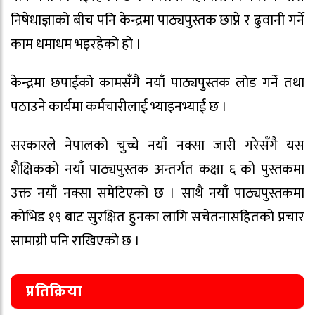
निषेधाज्ञाको बीच पनि केन्द्रमा पाठ्यपुस्तक छाप्ने र ढुवानी गर्ने
काम धमाधम भइरहेको हो ।
केन्द्रमा छपाईको कामसँगै नयाँ पाठ्यपुस्तक लोड गर्ने तथा
पठाउने कार्यमा कर्मचारीलाई भ्याइनभ्याई छ ।
सरकारले नेपालको चुच्चे नयाँ नक्सा जारी गरेसँगै यस
शैक्षिकको नयाँ पाठ्यपुस्तक अन्तर्गत कक्षा ६ को पुस्तकमा
उक्त नयाँ नक्सा समेटिएको छ । साथै नयाँ पाठ्यपुस्तकमा
कोभिड १९ बाट सुरक्षित हुनका लागि सचेतनासहितको प्रचार
सामाग्री पनि राखिएको छ ।
प्रतिक्रिया