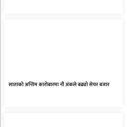
साताको अन्तिम कारोबारमा नौ अंकले बढ्यो सेयर बजार