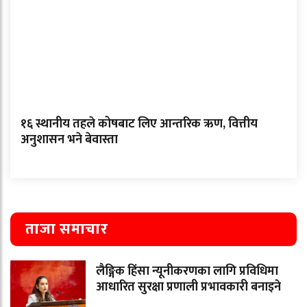
१६ स्थानीय तहले कोषबाट लिए आन्तरिक ऋण, वित्तीय
अनुशासन भने बेवास्ता
ताजा समाचार
लैङ्गिक हिंसा न्यूनीकरणका लागि प्रविधिमा
आधारित सुरक्षा प्रणाली प्रभावकारी बनाइने