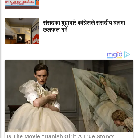
संसदका मुद्दाबारे कांग्रेसले संसदीय दलमा
छलफल गर्ने