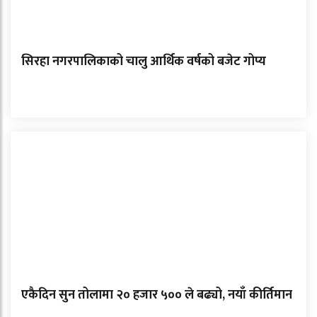
सिरहा नगरपालिकाको चालु आर्थिक वर्षको बजेट गोप्य
एकैदिन सुन तोलामा २० हजार ५०० ले बढ्यो, नयाँ कीर्तिमान