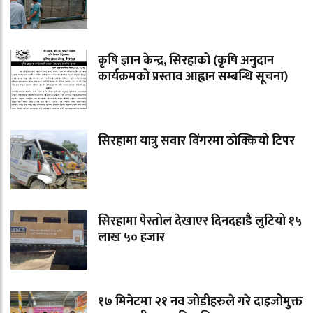
कृषि ज्ञान केन्द्र, सिरहाको (कृषि अनुदान
कार्यक्रमको प्रस्ताव आह्वान सम्बन्धि सूचना)
सिरहामा यात्रु सवार विंगरमा ठोक्कियो टिपर
सिरहामा पेस्तोल देखाएर दिनदहाडै लुटियो १५
लाख ५० हजार
१७ मिनेटमा २१ नव जोडीहरुले गरे दाइजोमुक्त