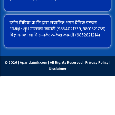
दर्पण मिडिया प्रा.लि.द्वारा संचालित अपन दैनिक डटकम
अध्यक्ष : शुभ नारायण कामती (9854021739, 9801321739)
विज्ञापनका लागि सम्पर्क: रुन्केश कामती (9852821214)
© 2026 | Apandainik.com | All Rights Reserved |
Privacy Policy
|
Disclaimer