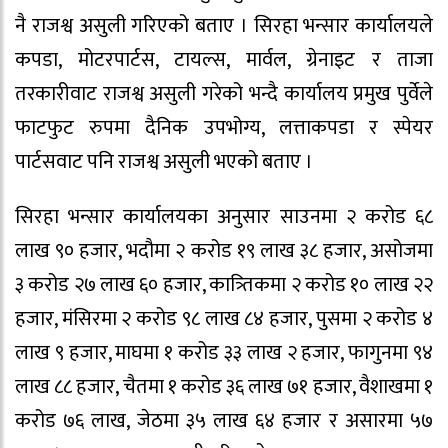
नै राजश्व असुली गरिएको बताए । सिरहा भन्सार कार्यालयले
कपडा, मोटरपार्टस, टायल्स, मार्वल, ग्रेनाइट र ताजा
तरकारीवाट राजश्व असुली गरेको भन्दै कार्यालय प्रमुख पुर्वेले
फाटफुट रुपमा दैनिक उपभोग्य, लत्ताकपडा र स्पेयर
पार्टसवाट पनि राजश्व असुली भएको बताए ।
सिरहा भन्सार कार्यालयका अनुसार साउनमा २ करोड ६८
लाख ९० हजार, भदौमा २ करोड १९ लाख ३८ हजार, असोजमा
३ करोड २७ लाख ६० हजार, कात्र्तिकमा २ करोड १० लाख २२
हजार, मंसिरमा २ करोड ९८ लाख ८४ हजार, पुसमा २ करोड ४
लाख ९ हजार, माघमा १ करोड ३३ लाख २ हजार, फागुनमा ९४
लाख ८८ हजार, चैतमा १ करोड ३६ लाख ७१ हजार, वैशाखमा १
करोड ७६ लाख, जेठमा ३५ लाख ६४ हजार र असारमा ५७