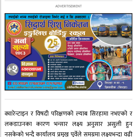
क्वारेन्टाइन र विषदी परिक्षणको ल्याब सिरहामा नभएको र
लकडाउनका कारण भन्सार लक्ष्य अनुसार असुली हुन
नसकेको भन्दै कार्यालय प्रमुख पुर्वेले समग्रमा लक्ष्यभन्दा वढी