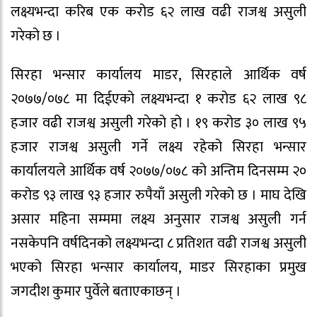
लक्ष्यभन्दा करिब एक करोड ६२ लाख वढी राजश्व असुली
गरेको छ ।
सिरहा भन्सार कार्यालय माडर, सिरहाले आर्थिक वर्ष
२०७७/०७८ मा दिईएको लक्ष्यभन्दा १ करोड ६२ लाख ९८
हजार वढी राजश्व असुली गरेको हो । १९ करोड ३० लाख ९५
हजार राजश्व असुली गर्ने लक्ष्य रहेको सिरहा भन्सार
कार्यालयले आर्थिक वर्ष २०७७/०७८ को अन्तिम दिनसम्म २०
करोड ९३ लाख ९३ हजार रुपैयाँ असुली गरेको छ । माघ देखि
असार महिना सम्ममा लक्ष्य अनुसार राजश्व असुली गर्न
नसकेपनि वर्षदिनको लक्ष्यभन्दा ८ प्रतिशत वढी राजश्व असुली
भएको सिरहा भन्सार कार्यालय, माडर सिरहाका प्रमुख
जगदीश कुमार पुर्वेले बताएकाछन् ।