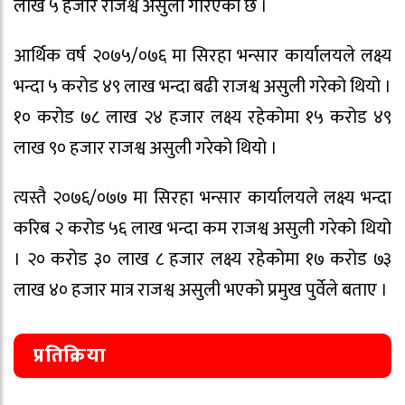
लाख ५ हजार राजश्व असुली गरिएको छ ।
आर्थिक वर्ष २०७५/०७६ मा सिरहा भन्सार कार्यालयले लक्ष्य
भन्दा ५ करोड ४९ लाख भन्दा बढी राजश्व असुली गरेको थियो ।
१० करोड ७८ लाख २४ हजार लक्ष्य रहेकोमा १५ करोड ४९
लाख ९० हजार राजश्व असुली गरेको थियो ।
त्यस्तै २०७६/०७७ मा सिरहा भन्सार कार्यालयले लक्ष्य भन्दा
करिब २ करोड ५६ लाख भन्दा कम राजश्व असुली गरेको थियो
। २० करोड ३० लाख ८ हजार लक्ष्य रहेकोमा १७ करोड ७३
लाख ४० हजार मात्र राजश्व असुली भएको प्रमुख पुर्वेले बताए ।
प्रतिक्रिया