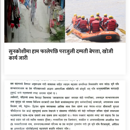
सुनकोशीमा हाम फालेपछि पराजुली दम्पती बेपत्ता, खोजी
कार्य जारी