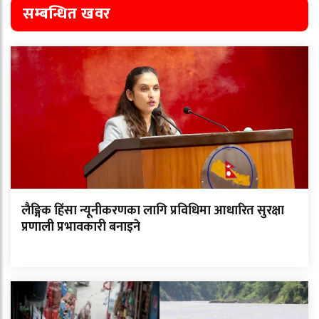
सम्बन्धित खवर
लैङ्गिक हिंसा न्यूनीकरणका लागि प्रविधिमा आधारित सुरक्षा
प्रणाली प्रभावकारी बनाइने