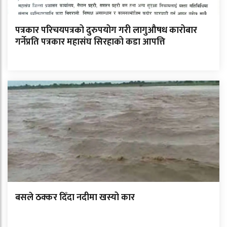
पत्रकार परिचयपत्रको दुरुपयोग गरी लागुऔषध कारोबार
गर्नेप्रति पत्रकार महासंघ सिरहाको कडा आपत्ति
बसले ठक्कर दिँदा नदीमा खस्यो कार