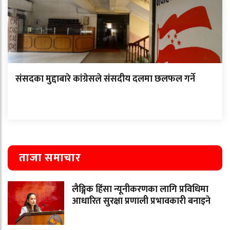
संसदका मुद्दाबारे कांग्रेसले संसदीय दलमा छलफल गर्ने
ताजा समाचार
लैङ्गिक हिंसा न्यूनीकरणका लागि प्रविधिमा
आधारित सुरक्षा प्रणाली प्रभावकारी बनाइने