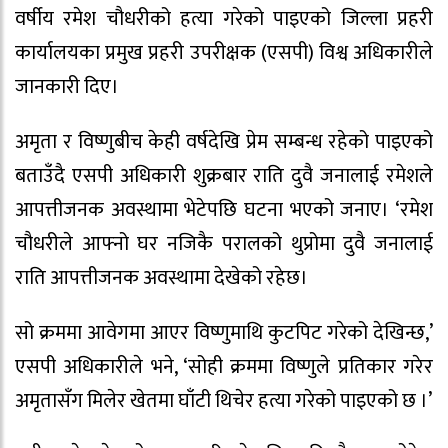
वर्षीय रमेश चौधरीको हत्या गरेको पाइएको जिल्ला प्रहरी
कार्यालयका प्रमुख प्रहरी उपरीक्षक (एसपी) विश्व अधिकारीले
जानकारी दिए।
अमृता र विष्णुबीच केही वर्षदेखि प्रेम सम्बन्ध रहेको पाइएको
बताउँदै एसपी अधिकारी शुक्रबार राति दुवै जनालाई रमेशले
आपत्तीजनक अवस्थामा भेटेपछि घटना भएको जनाए। ‘रमेश
चौधरीले आफ्नो घर नजिकै परालको थुप्रोमा दुवै जनालाई
राति आपत्तीजनक अवस्थामा देखेको रहेछ।
सो क्रममा आवेगमा आएर विष्णुमाथि कुटपिट गरेको देखिन्छ,’
एसपी अधिकारीले भने, ‘सोही क्रममा विष्णुले प्रतिकार गरेर
अमृतासँग मिलेर खेतमा घाँटी थिचेर हत्या गरेको पाइएको छ ।’