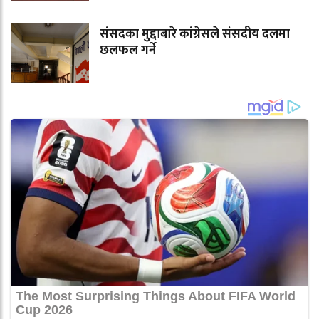
संसदका मुद्दाबारे कांग्रेसले संसदीय दलमा
छलफल गर्ने