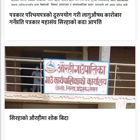
पत्रकार परिचयपत्रको दुरुपयोग गरी लागुऔषध कारोबार
गर्नेप्रति पत्रकार महासंघ सिरहाको कडा आपत्ति
सिरहाको औरहीमा शोक बिदा