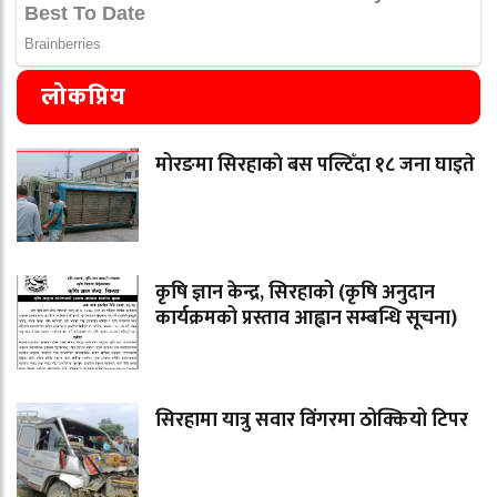
लोकप्रिय
मोरङमा सिरहाकाे बस पल्टिँदा १८ जना घाइते
कृषि ज्ञान केन्द्र, सिरहाको (कृषि अनुदान
कार्यक्रमको प्रस्ताव आह्वान सम्बन्धि सूचना)
सिरहामा यात्रु सवार विंगरमा ठोक्कियो टिपर