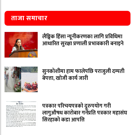
ताजा समाचार
लैङ्गिक हिंसा न्यूनीकरणका लागि प्रविधिमा
आधारित सुरक्षा प्रणाली प्रभावकारी बनाइने
सुनकोशीमा हाम फालेपछि पराजुली दम्पती
बेपत्ता, खोजी कार्य जारी
पत्रकार परिचयपत्रको दुरुपयोग गरी
लागुऔषध कारोबार गर्नेप्रति पत्रकार महासंघ
सिरहाको कडा आपत्ति