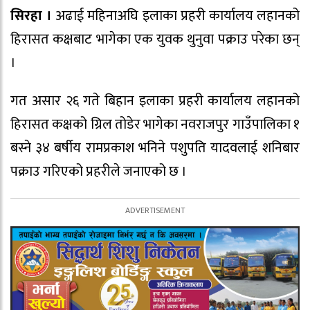
सिरहा ।
अढाई महिनाअघि इलाका प्रहरी कार्यालय लहानको
हिरासत कक्षबाट भागेका एक युवक थुनुवा पक्राउ परेका छन्
।
गत असार २६ गते बिहान इलाका प्रहरी कार्यालय लहानको
हिरासत कक्षको ग्रिल तोडेर भागेका नवराजपुर गाउँपालिका १
बस्ने ३४ बर्षीय रामप्रकाश भनिने पशुपति यादवलाई शनिबार
पक्राउ गरिएको प्रहरीले जनाएको छ ।