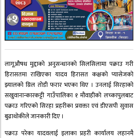
लागूऔषध मुद्दाको अनुसन्धानको सिलसिलामा पक्राउ गरी
हिरासतमा राखिएका यादव हिरासत कक्षको प्यासेजको
झ्यालको ग्रिल तोडी फरार भएका थिए । उनलाई सिरहाको
सखुवानान्कारकट्टी गाउँपालिका १ मौवाहीको लच्कापुलबाट
पक्राउ गरिएको सिरहा प्रहरीका प्रवक्ता एवं डीएसपी सुवास
बुढाथोकीले जानकारी दिए ।
पक्राउ परेका यादवलाई इलाका प्रहरी कार्यालय लहानमै