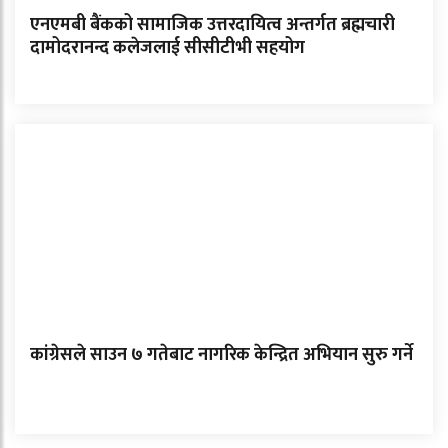
एनएमबी बैंकको सामाजिक उत्तरदायित्व अन्तर्गत ब्रह्मचारी
दामोदरानन्द कलेजलाई सीसीटीभी सहयोग
कांग्रेसले साउन ७ गतेबाट नागरिक केन्द्रित अभियान सुरु गर्ने