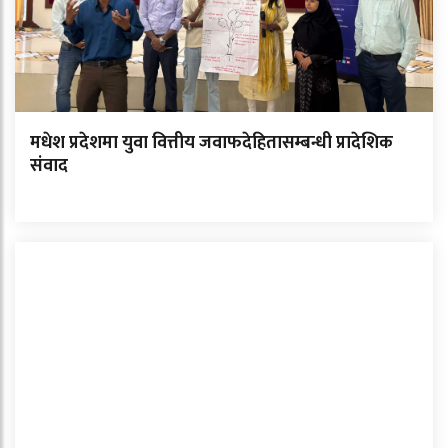
मधेश प्रदेशमा युवा वित्तीय जवाफदेहितासम्बन्धी प्रादेशिक
संवाद