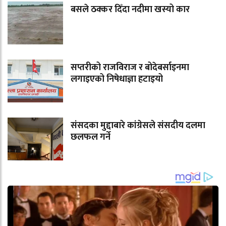
बसले ठक्कर दिँदा नदीमा खस्यो कार
सप्तरीको राजविराज र बोदेबर्साइनमा
लगाइएको निषेधाज्ञा हटाइयो
संसदका मुद्दाबारे कांग्रेसले संसदीय दलमा
छलफल गर्ने