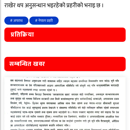
राखेर थप अनुसन्धान भइरहेको प्रहरीको भनाइ छ ।
# अपराध
# नेपाल प्रहरी
प्रतिक्रिया
सम्बन्धित खवर