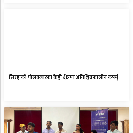
सिरहाको गोलबजारका केही क्षेत्रमा अनिश्चितकालीन कर्फ्यु