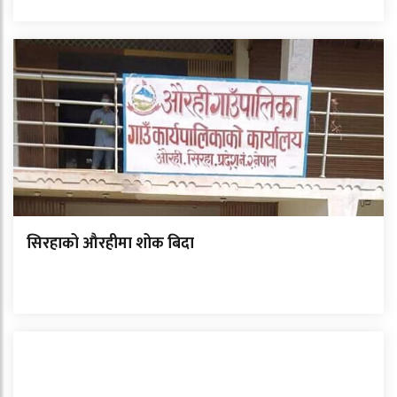
सिरहाको औरहीमा शोक बिदा