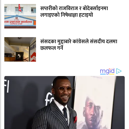
सप्तरीको राजविराज र बोदेबर्साइनमा
लगाइएको निषेधाज्ञा हटाइयो
संसदका मुद्दाबारे कांग्रेसले संसदीय दलमा
छलफल गर्ने