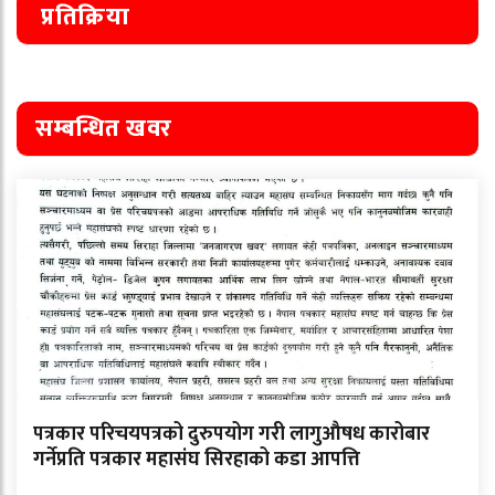
प्रतिक्रिया
सम्बन्धित खवर
पत्रकार परिचयपत्रको दुरुपयोग गरी लागुऔषध कारोबार
गर्नेप्रति पत्रकार महासंघ सिरहाको कडा आपत्ति