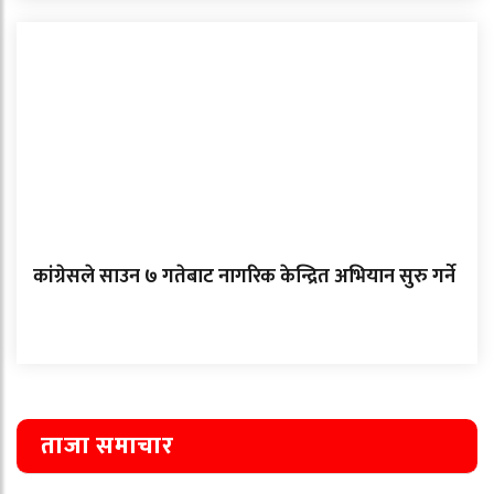
कांग्रेसले साउन ७ गतेबाट नागरिक केन्द्रित अभियान सुरु गर्ने
ताजा समाचार