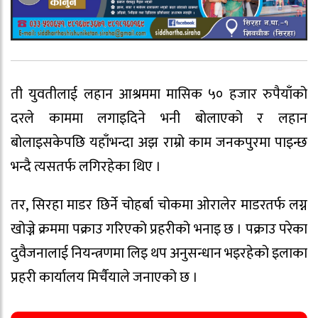
ती युवतीलाई लहान आश्रममा मासिक ५० हजार रुपैयाँको
दरले काममा लगाइदिने भनी बोलाएको र लहान
बोलाइसकेपछि यहाँभन्दा अझ राम्रो काम जनकपुरमा पाइन्छ
भन्दै त्यसतर्फ लगिरहेका थिए ।
तर, सिरहा माडर छिर्ने चोहर्बा चोकमा ओरालेर माडरतर्फ लग्न
खोज्ने क्रममा पक्राउ गरिएको प्रहरीको भनाइ छ । पक्राउ परेका
दुवैजनालाई नियन्त्रणमा लिइ थप अनुसन्धान भइरहेको इलाका
प्रहरी कार्यालय मिर्चैयाले जनाएको छ ।