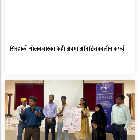
सिरहाको गोलबजारका केही क्षेत्रमा अनिश्चितकालीन कर्फ्यु