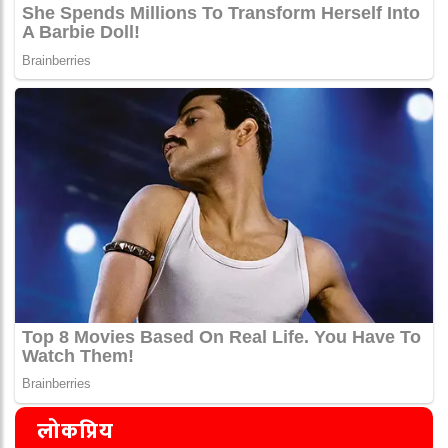
लोकप्रिय