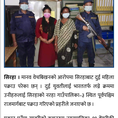
सिरहा ।
मानव वेचबिखनको आरोपमा सिरहाबाट दुई महिला
पक्राउ परेका छन् । दुई युवतीलाई भारततर्फ लग्ने क्रममा
उनीहरुलाई सिरहाको नरहा गाउँपालिका–३ स्थित पूर्वपश्चिम
राजमार्गबाट पक्राउ गरिएको प्रहरीले जनाएको छ ।