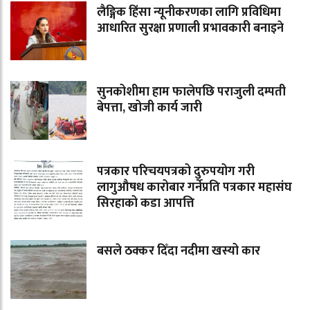
लैङ्गिक हिंसा न्यूनीकरणका लागि प्रविधिमा
आधारित सुरक्षा प्रणाली प्रभावकारी बनाइने
सुनकोशीमा हाम फालेपछि पराजुली दम्पती
बेपत्ता, खोजी कार्य जारी
पत्रकार परिचयपत्रको दुरुपयोग गरी
लागुऔषध कारोबार गर्नेप्रति पत्रकार महासंघ
सिरहाको कडा आपत्ति
बसले ठक्कर दिँदा नदीमा खस्यो कार