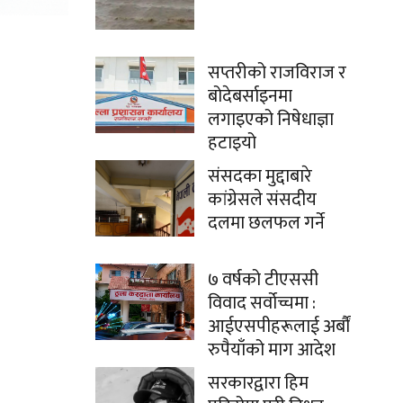
सप्तरीको राजविराज र
बोदेबर्साइनमा
लगाइएको निषेधाज्ञा
हटाइयो
संसदका मुद्दाबारे
कांग्रेसले संसदीय
दलमा छलफल गर्ने
७ वर्षको टीएससी
विवाद सर्वोच्चमा :
आईएसपीहरूलाई अर्बौं
रुपैयाँको माग आदेश
सरकारद्वारा हिम