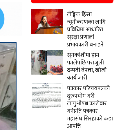
लैङ्गिक हिंसा
न्यूनीकरणका लागि
प्रविधिमा आधारित
सुरक्षा प्रणाली
प्रभावकारी बनाइने
सुनकोशीमा हाम
फालेपछि पराजुली
दम्पती बेपत्ता, खोजी
कार्य जारी
पत्रकार परिचयपत्रको
दुरुपयोग गरी
लागुऔषध कारोबार
गर्नेप्रति पत्रकार
महासंघ सिरहाको कडा
आपत्ति