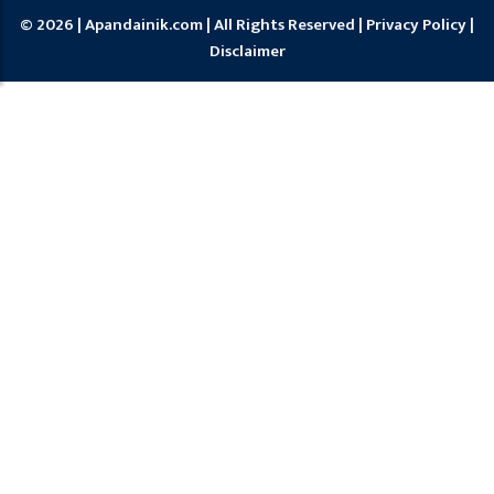
© 2026 | Apandainik.com | All Rights Reserved |
Privacy Policy
|
Disclaimer