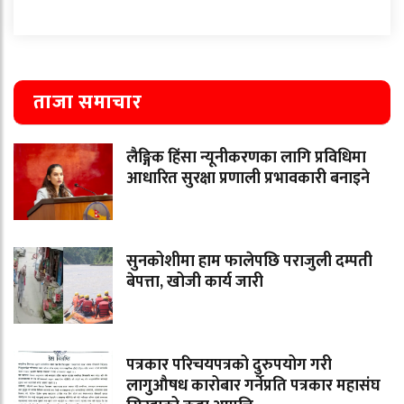
ताजा समाचार
लैङ्गिक हिंसा न्यूनीकरणका लागि प्रविधिमा
आधारित सुरक्षा प्रणाली प्रभावकारी बनाइने
सुनकोशीमा हाम फालेपछि पराजुली दम्पती
बेपत्ता, खोजी कार्य जारी
पत्रकार परिचयपत्रको दुरुपयोग गरी
लागुऔषध कारोबार गर्नेप्रति पत्रकार महासंघ