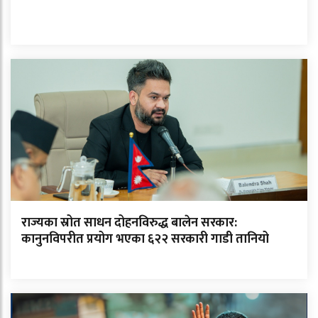
राज्यका स्रोत साधन दोहनविरुद्ध बालेन सरकार:
कानुनविपरीत प्रयोग भएका ६२२ सरकारी गाडी तानियो