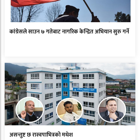
कांग्रेसले साउन ७ गतेबाट नागरिक केन्द्रित अभियान सुरु गर्ने
असन्तुष्ट छ रास्वपाभित्रको मधेश