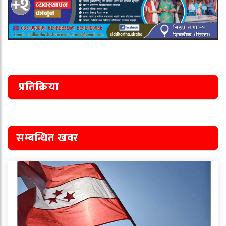
प्रतिक्रिया
सम्बन्धित खवर