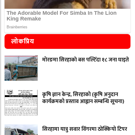
लोकप्रिय
मोरङमा सिरहाकाे बस पल्टिँदा १८ जना घाइते
कृषि ज्ञान केन्द्र, सिरहाको (कृषि अनुदान
कार्यक्रमको प्रस्ताव आह्वान सम्बन्धि सूचना)
सिरहामा यात्रु सवार विंगरमा ठोक्कियो टिपर