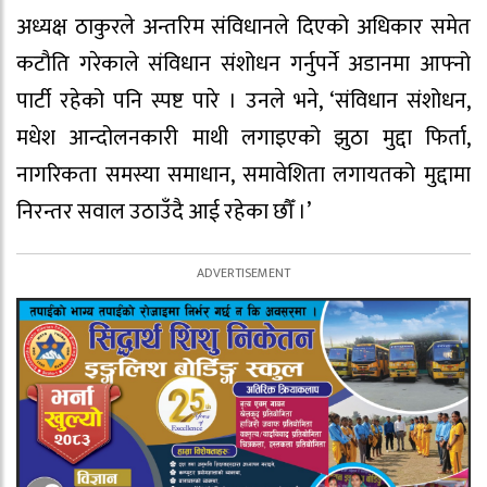
अध्यक्ष ठाकुरले अन्तरिम संविधानले दिएको अधिकार समेत
कटौति गरेकाले संविधान संशोधन गर्नुपर्ने अडानमा आफ्नो
पार्टी रहेको पनि स्पष्ट पारे । उनले भने, ‘संविधान संशोधन,
मधेश आन्दोलनकारी माथी लगाइएको झुठा मुद्दा फिर्ता,
नागरिकता समस्या समाधान, समावेशिता लगायतको मुद्दामा
निरन्तर सवाल उठाउँदै आई रहेका छौँ ।’