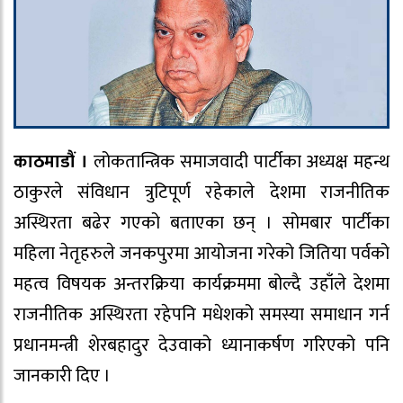
काठमाडौं ।
लोकतान्त्रिक समाजवादी पार्टीका अध्यक्ष महन्थ
ठाकुरले संविधान त्रुटिपूर्ण रहेकाले देशमा राजनीतिक
अस्थिरता बढेर गएको बताएका छन् । सोमबार पार्टीका
महिला नेतृहरुले जनकपुरमा आयोजना गरेको जितिया पर्वको
महत्व विषयक अन्तरक्रिया कार्यक्रममा बोल्दै उहाँले देशमा
राजनीतिक अस्थिरता रहेपनि मधेशको समस्या समाधान गर्न
प्रधानमन्त्री शेरबहादुर देउवाको ध्यानाकर्षण गरिएको पनि
जानकारी दिए ।