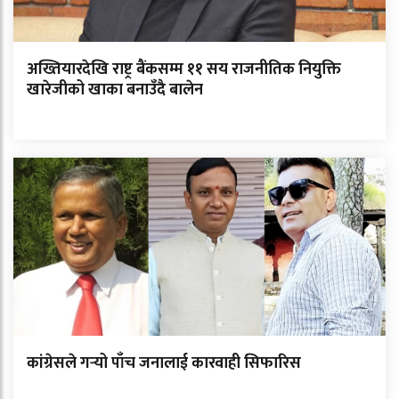
अख्तियारदेखि राष्ट्र बैंकसम्म ११ सय राजनीतिक नियुक्ति
खारेजीको खाका बनाउँदै बालेन
कांग्रेसले गर्‍यो पाँच जनालाई कारवाही सिफारिस