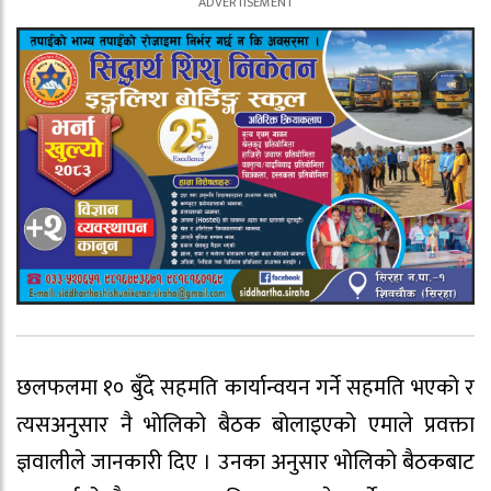
छलफलमा १० बुँदे सहमति कार्यान्वयन गर्ने सहमति भएको र
त्यसअनुसार नै भोलिको बैठक बोलाइएको एमाले प्रवक्ता
ज्ञवालीले जानकारी दिए । उनका अनुसार भोलिको बैठकबाट