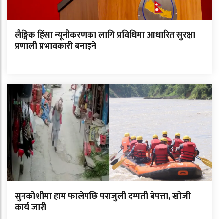
लैङ्गिक हिंसा न्यूनीकरणका लागि प्रविधिमा आधारित सुरक्षा
प्रणाली प्रभावकारी बनाइने
सुनकोशीमा हाम फालेपछि पराजुली दम्पती बेपत्ता, खोजी
कार्य जारी