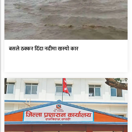
बसले ठक्कर दिँदा नदीमा खस्यो कार