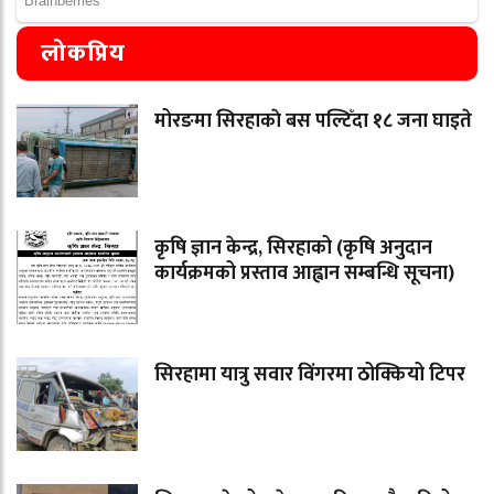
लोकप्रिय
मोरङमा सिरहाकाे बस पल्टिँदा १८ जना घाइते
कृषि ज्ञान केन्द्र, सिरहाको (कृषि अनुदान
कार्यक्रमको प्रस्ताव आह्वान सम्बन्धि सूचना)
सिरहामा यात्रु सवार विंगरमा ठोक्कियो टिपर