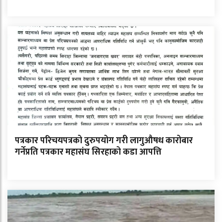
पत्रकार परिचयपत्रको दुरुपयोग गरी लागुऔषध कारोबार
गर्नेप्रति पत्रकार महासंघ सिरहाको कडा आपत्ति