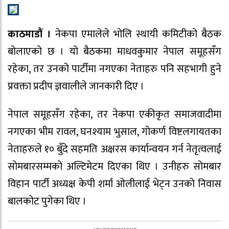
काठमाडौं ।
नेकपा एमालेले भोलि स्थायी कमिटीको बैठक
बोलाएको छ । यो बैठकमा माधवकुमार नेपाल समूहसँग
रहेका, तर उनको पार्टीमा नगएका नेताहरु पनि सहभागी हुने
प्रवक्ता प्रदीप ज्ञवालीले जानकारी दिए ।
नेपाल समूहसँग रहेका, तर नेकपा एकीकृत समाजवादीमा
नगएका भीम रावल, घनश्याम भुसाल, गोकर्ण विष्टलगायतका
नेताहरुले १० बुँदे सहमति अक्षरस कार्यान्वयन गर्न नेतृत्वलाई
सोमबारसम्मको अल्टिमेटम दिएका थिए । उनीहरु सोमबार
विहान पार्टी अध्यक्ष केपी शर्मा ओलीलाई भेट्न उनको निवास
बालकोट पुगेका थिए ।