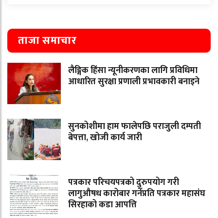
ताजा समाचार
लैङ्गिक हिंसा न्यूनीकरणका लागि प्रविधिमा
आधारित सुरक्षा प्रणाली प्रभावकारी बनाइने
सुनकोशीमा हाम फालेपछि पराजुली दम्पती
बेपत्ता, खोजी कार्य जारी
पत्रकार परिचयपत्रको दुरुपयोग गरी
लागुऔषध कारोबार गर्नेप्रति पत्रकार महासंघ
सिरहाको कडा आपत्ति