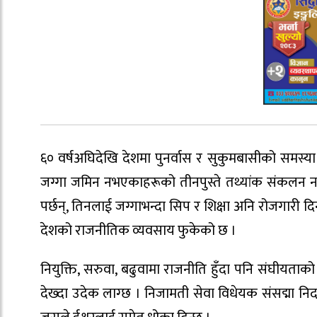
६० वर्षअघिदेखि देशमा पुनर्वास र सुकुमबासीको समस्य
जग्गा जमिन नभएकाहरूको तीनपुस्ते तथ्यांक संकलन न
पर्छन्, तिनलाई जग्गाभन्दा सिप र शिक्षा अनि रोजगारी दिनु
देशको राजनीतिक व्यवसाय फुकेको छ ।
नियुक्ति, सरुवा, बढुवामा राजनीति हुँदा पनि संघीयताको
देख्दा उदेक लाग्छ । निजामती सेवा विधेयक संसद्मा निद