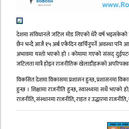
देशमा संविधानले जटिल मोड लिएको धेरै वर्ष भइसकेको छ
छैन भन्दै आजै १५ अर्ब एकैदिन खर्चिनुपर्ने अवस्था 
अभावमा यस्तो भएको हो । कोमामा गएको संसद् दुईपटक फि
जटिलता मात्रै होइन राजनीतिक खेलाडीहरूको अपरिपक्वत
विकसित देशमा विकासमा प्रशासन हुन्छ, प्रशासनमा विकास
हुन्छ । शिक्षामा राजनीति हुन्छ, स्वास्थ्यमा सधैं भएक
राजनीति, संस्थानमा राजनीति, राहत र उद्धारमा राजनीति, 