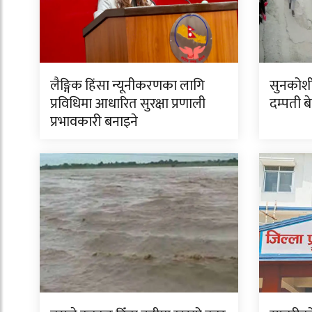
लैङ्गिक हिंसा न्यूनीकरणका लागि
सुनकोशी
प्रविधिमा आधारित सुरक्षा प्रणाली
दम्पती बे
प्रभावकारी बनाइने