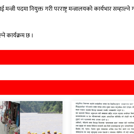
्त्री पदमा नियुक्त गरी परराष्ट्र मन्त्रालयको कार्यभार सम्हाल्ने
ल्ने कार्यक्रम छ ।