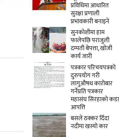
प्रविधिमा आधारित
सुरक्षा प्रणाली
प्रभावकारी बनाइने
सुनकोशीमा हाम
फालेपछि पराजुली
दम्पती बेपत्ता, खोजी
कार्य जारी
पत्रकार परिचयपत्रको
दुरुपयोग गरी
लागुऔषध कारोबार
गर्नेप्रति पत्रकार
महासंघ सिरहाको कडा
आपत्ति
बसले ठक्कर दिँदा
नदीमा खस्यो कार