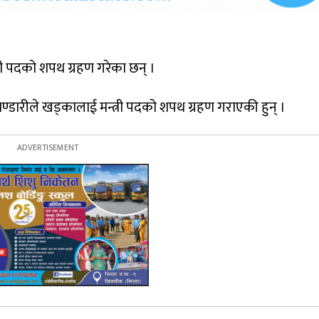
्त्री पदको शपथ ग्रहण गरेका छन् ।
ण्डारीले खड्कालाई मन्त्री पदको शपथ ग्रहण गराएकी हुन् ।