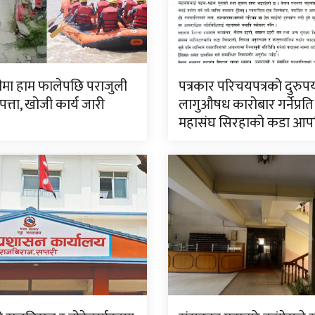
मा हाम फालेपछि पराजुली
पत्रकार परिचयपत्रको दुरुप
पत्ता, खोजी कार्य जारी
लागुऔषध कारोबार गर्नेप्रति
महासंघ सिरहाको कडा आपत्