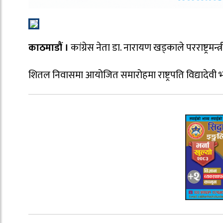
काठमाडौं ।
कांग्रेस नेता डा. नारायण खड्काले परराष्ट्रमन
शितल निवासमा आयोजित समारोहमा राष्ट्रपति विद्यादेवी भ