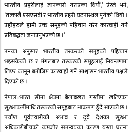
भारतीय प्रहरीलाई जानकारी गराएका थियौं,’ ऐरले भने,
‘तत्कालै एसएसबी र भारतीय प्रहरी घटनास्थल पुगेको थियो ।
उहाँहरुले हामी उक्त समूहको पहिचान गरेर कारवाही गर्ने
प्रतिबद्धता जनाउनुभएको छ ।’
उनका अनुसार भारतीय तस्करको समूहको पहिचान
भइसकेको छ र मंगलबार तस्करको समूहलाई नियन्त्रणमा
लिएर कानून बमोजिम कारवाही गर्ने आश्वासन भारतीय पक्षले
दिएको छ ।
नेपाल–भारत सीमा क्षेत्रमा बेलाबखत गस्तीमा खटिएका
सुरक्षाकर्मीमाथि तस्करको समूहबाट आक्रमण हुँदै आएको छ ।
पर्याप्त पूर्वतयारीको अभाव र दुवै देशका सुरक्षा
अधिकारीबीचको कमजोर समन्वयका कारण यस्ता घटना