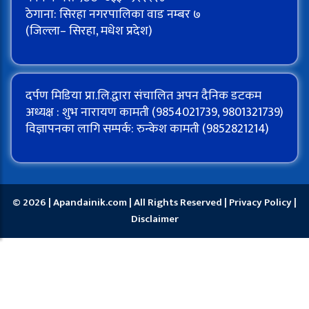
ठेगाना: सिरहा नगरपालिका वाड नम्बर ७
(जिल्ला– सिरहा, मधेश प्रदेश)
दर्पण मिडिया प्रा.लि.द्वारा संचालित अपन दैनिक डटकम
अध्यक्ष : शुभ नारायण कामती (9854021739, 9801321739)
विज्ञापनका लागि सम्पर्क: रुन्केश कामती (9852821214)
© 2026 | Apandainik.com | All Rights Reserved |
Privacy Policy
|
Disclaimer