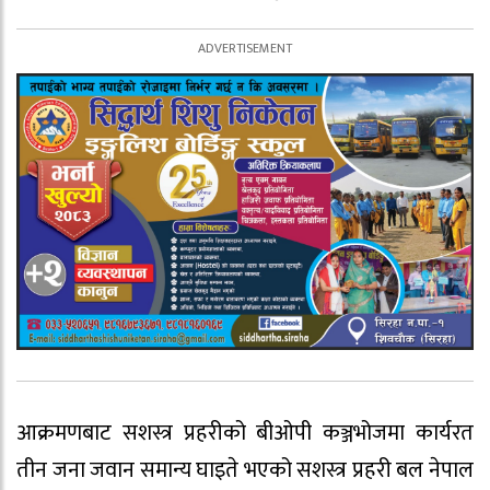
आक्रमणबाट सशस्त्र प्रहरीको बीओपी कञ्जभोजमा कार्यरत
तीन जना जवान समान्य घाइते भएको सशस्त्र प्रहरी बल नेपाल