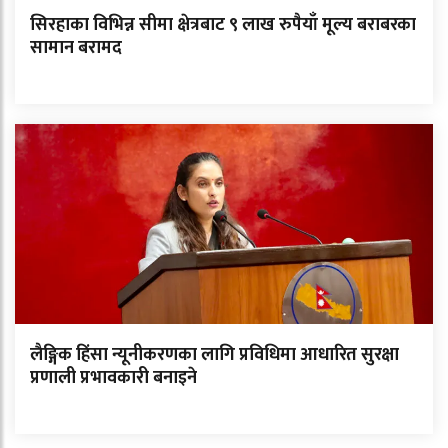
सिरहाका विभिन्न सीमा क्षेत्रबाट ९ लाख रुपैयाँ मूल्य बराबरका
सामान बरामद
लैङ्गिक हिंसा न्यूनीकरणका लागि प्रविधिमा आधारित सुरक्षा
प्रणाली प्रभावकारी बनाइने