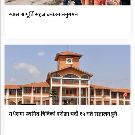
ग्यास आपूर्ति सहज बनाउन अनुगमन
मधेशमा स्थगित त्रिविको परीक्षा भदौ १५ गते सञ्चालन हुने