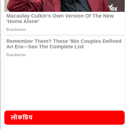
लोकप्रिय