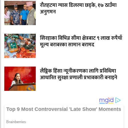
रौतहटमा ग्यास डिलरमा छड्के, १७ ठाउँमा
अनुगमन
सिरहाका विभिन्न सीमा क्षेत्रबाट ९ लाख रुपैयाँ
मूल्य बराबरका सामान बरामद
लैङ्गिक हिंसा न्यूनीकरणका लागि प्रविधिमा
आधारित सुरक्षा प्रणाली प्रभावकारी बनाइने