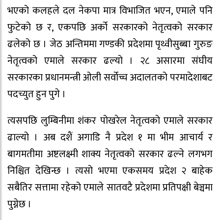
भएको कलहले दल नेकपा मात्र विभाजित भएन, एमाले पनि
फुटेको छ र, एकपछि अर्को सरकारको नेतृत्वको सरकार
ढलेको छ । जेठ अन्तिममा गण्डकी प्रदेशमा पृथ्वीसुब्बा गुरुङ
नेतृत्वको एमाले सरकार ढल्यो । २८ असारमा संघीय
सरकारका प्रधानमन्त्री ओली सर्वोच्च अदालतको परमादेशाबट
पदच्युत हुन पुगे ।
त्यसपछि लुम्बिनीमा शंकर पोखरेल नेतृत्वको एमाले सरकार
ढाल्यो । अब दशैं अगाडि नै प्रदेश १ मा भीम आचार्य र
बागमतीमा अष्टलक्ष्मी शाक्य नेतृत्वको सरकार ढल्ने लगभग
निश्चित देखिन्छ । त्यसो भएमा एकसमय प्रदेश २ बाहेक
सबैतिर सत्तामा रहेको एमाले सातवटै प्रदेशमा प्रतिपक्षी बेञ्चमा
पुग्नेछ ।