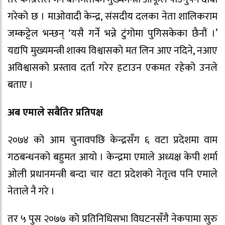
गरेको छ । माओवादी केन्द्र, संसदीय दलका नेता शालिकराम
जम्कट्टेल भन्छन् ‘यसै गर्ने भन्ने टुंगोमा पुगिसकेका छैनौं ।’
यद्यपि मुख्यमन्त्री शाक्य विश्वासको मत लिन आए नदिने, नआए
अविश्वासको प्रस्ताव दर्ता गरेर हटाउन एकमत रहेको उनले
बताए ।
अब एमाले सबैतिर प्रतिपक्ष
२०७४ को आम चुनावपछि केन्द्रसँग ६ वटा प्रदेशमा वाम
गठबन्धनको बहुमत आयो । केन्द्रमा एमाले अध्यक्ष केपी शर्मा
ओली प्रधानमन्त्री बन्दा चार वटा प्रदेशको नेतृत्व पनि एमाले
नेताले नै गरे ।
तर ५ पुस २०७७ को प्रतिनिधिसभा विघटनसँगै नेकपामा सुरु