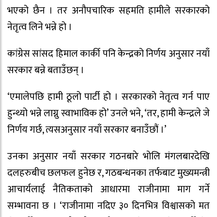
भएको छैन । तर अनौपचारिक सहमति हामीले सरकारको
नेतृत्व लिने भन्ने हो ।
कांग्रेस सांसद हिमाल कार्की पनि केन्द्रको निर्णय अनुसार नयाँ
सरकार बन्ने बताउँछन् ।
‘एमालेपछि हामी ठूलो पार्टी हो । सरकारको नेतृत्व गर्न पाए
हुन्थ्यो भन्ने लाग्नु स्वाभाविक हो’ उनले भने, ‘तर, हामी केन्द्रले जे
निर्णय गर्छ, त्यसअनुसार नयाँ सरकार बनाउँछौं ।’
उनका अनुसार नयाँ सरकार गठनबारे भोलि मंगलबारदेखि
दलहरुबीच छलफल हुनेछ र, गठबन्धनका तर्फबाट मुख्यमन्त्री
आचार्यलाई नैतिकताको आधारमा राजीनामा माग गर्ने
सम्भावना छ । ‘राजीनामा नदिए ३० दिनभित्र विश्वासको मत