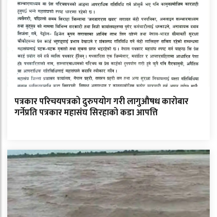
पत्रकार परिचयपत्रको दुरुपयोग गरी लागुऔषध कारोबार
गर्नेप्रति पत्रकार महासंघ सिरहाको कडा आपत्ति