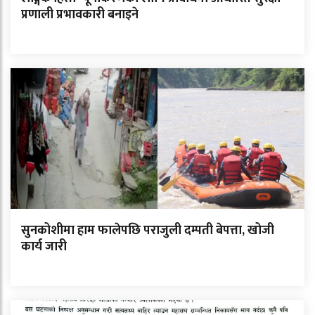
प्रणाली प्रभावकारी बनाइने
सुनकोशीमा हाम फालेपछि पराजुली दम्पती बेपत्ता, खोजी
कार्य जारी