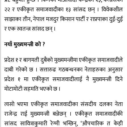
प्रष्ट बहुमत हुन्छ । किनकी माओवादी केन्द्रका २३, कांग्रेसका
२२ र एकीकृत समाजवादीका १३ सांसद छन् । विवेकशील
साझाका तीन, नेपाल मजदुर किसान पार्टी र राप्रपाका दुई-दुई
र एक स्वतन्त्र सांसद छन् ।
नयाँ मुख्यमन्त्री को ?
प्रदेश १ र बागमती दुबैको मुख्यमन्त्रीमा एकीकृत समाजवादीले
दाबी गरेको छ । सत्तारुढ गठबन्धनका नेताहरुका अनुसार
प्रदेश १ मा एकीकृत समाजवादीलाई नै मुख्यमन्त्री दिने
मोटामोटी सहमति भएको छ ।
त्यसो भएमा एकीकृत समाजवादीका संसदीय दलका नेता
राजेन्द्र राई मुख्यमन्त्री बन्नेछन् । एकीकृत समाजवादीकी
सांसद सावित्राकुमारी रेग्मी भन्छिन्, ‘औपचारिक त केही