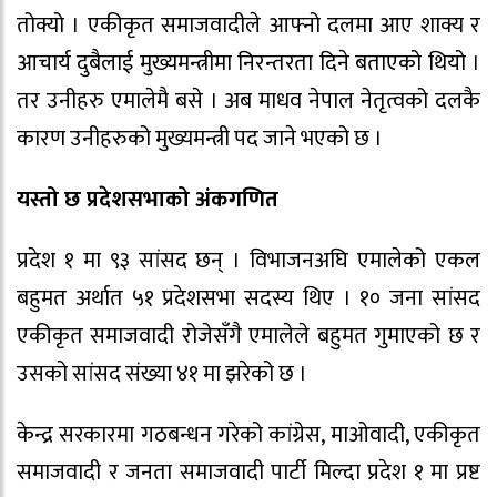
तोक्यो । एकीकृत समाजवादीले आफ्नो दलमा आए शाक्य र
आचार्य दुबैलाई मुख्यमन्त्रीमा निरन्तरता दिने बताएको थियो ।
तर उनीहरु एमालेमै बसे । अब माधव नेपाल नेतृत्वको दलकै
कारण उनीहरुको मुख्यमन्त्री पद जाने भएको छ ।
यस्तो छ प्रदेशसभाको अंकगणित
प्रदेश १ मा ९३ सांसद छन् । विभाजनअघि एमालेको एकल
बहुमत अर्थात ५१ प्रदेशसभा सदस्य थिए । १० जना सांसद
एकीकृत समाजवादी रोजेसँगै एमालेले बहुमत गुमाएको छ र
उसको सांसद संख्या ४१ मा झरेको छ ।
केन्द्र सरकारमा गठबन्धन गरेको कांग्रेस, माओवादी, एकीकृत
समाजवादी र जनता समाजवादी पार्टी मिल्दा प्रदेश १ मा प्रष्ट