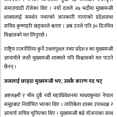
समाजवादी रोजेका थिए । नयाँ दलले २७ भदौमा मुख्यमन्त्री
शाक्यलाई समर्थन नभएको जानकारी गराएको प्रदेशसभा
सचिव कृष्णहरि खड्काले बताए । अब उनले पनि ३० दिनभित्र
विश्वासको मत लिनुपर्छ ।
राष्ट्रिय राजनीतिमा कुनै उथलपुथल नभए प्रदेश १ का मुख्यमन्त्री
आचार्यले जस्तै मुख्यमन्त्री शाक्यले पनि विश्वासको मत पाउने
छैनन् ।
जसलाई छाड्दा मुख्यमन्त्री भए, उसकै कारण पद चट्
अष्टलक्ष्मी र भीम दुबै नवौं महाधिवेशनमा माधवकुमार नेपाल
समूहबाट निर्वाचित भएका थिए । त्यतिबेला शाक्य उपाध्यक्ष र
आचार्य सचिव चुनिएका थिए । मुख्यमन्त्री बन्ने योजनाका साथ