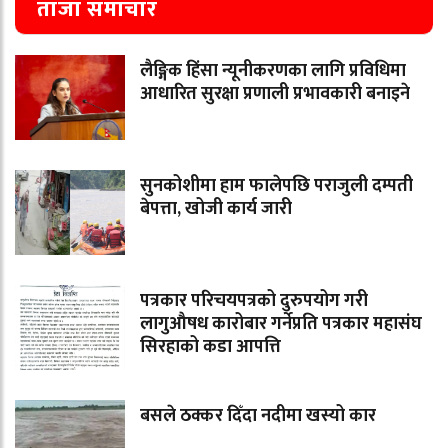
ताजा समाचार
लैङ्गिक हिंसा न्यूनीकरणका लागि प्रविधिमा
आधारित सुरक्षा प्रणाली प्रभावकारी बनाइने
सुनकोशीमा हाम फालेपछि पराजुली दम्पती
बेपत्ता, खोजी कार्य जारी
पत्रकार परिचयपत्रको दुरुपयोग गरी
लागुऔषध कारोबार गर्नेप्रति पत्रकार महासंघ
सिरहाको कडा आपत्ति
बसले ठक्कर दिँदा नदीमा खस्यो कार