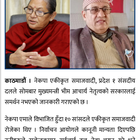
काठमाडौं ।
नेकपा एकीकृत समाजवादी, प्रदेश १ संसदीय
दलले सोमबार मुख्यमन्त्री भीम आचार्य नेतृत्वको सरकारलाई
समर्थन नभएको जानकारी गराएको छ ।
नेकपा एमाले विभाजित हुँदा १० सांसदले एकीकृत समाजवादी
रोजेका थिए । निर्वाचन आयोगले कानूनी मान्यता दिएपछि