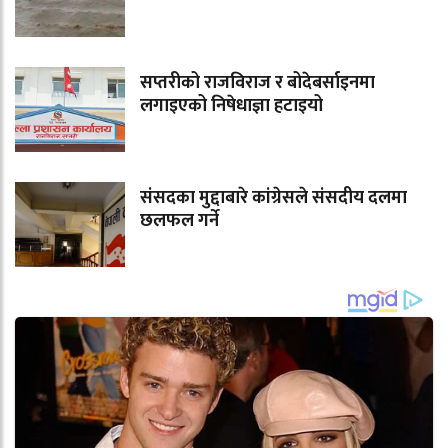
सप्तरीको राजविराज र बोदेबर्साइनमा
लगाइएको निषेधाज्ञा हटाइयो
संसदका मुद्दाबारे कांग्रेसले संसदीय दलमा
छलफल गर्ने