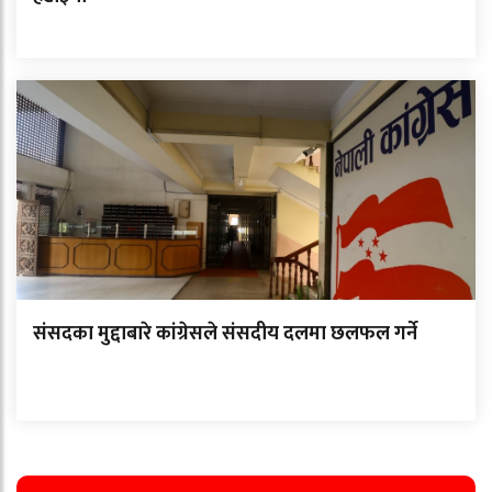
संसदका मुद्दाबारे कांग्रेसले संसदीय दलमा छलफल गर्ने