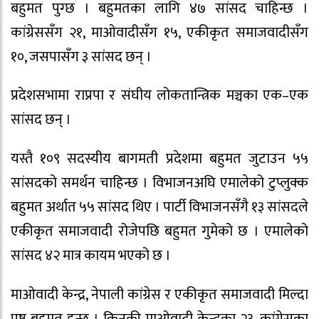
बहुमत पुग्छ । बहुमतका लागि ४७ सांसद चाहिन्छ ।
कांग्रेससँग २१, माओवादीसँग १५, एकीकृत समाजवादीसँग
१०, जसपासँग ३ सांसद छन् ।
प्रदेशसभामा राप्रपा र संघीय लोकतान्त्रिक मञ्चका एक–एक
सांसद छन् ।
यस्तै १०९ सदस्यीय बागमती प्रदेशमा बहुमत जुटाउन ५५
सांसदको समर्थन चाहिन्छ । विभाजनअघि एमालेको टुप्लुक्क
बहुमत अर्थात ५५ सांसद थिए । पार्टी विभाजनसँगै १३ सांसदले
एकीकृत समाजवादी रोजेपछि बहुमत गुमेको छ । एमालेको
सांसद ४२ मात्र कायम भएको छ ।
माओवादी केन्द्र, नेपाली कांग्रेस र एकीकृत समाजवादी मिल्दा