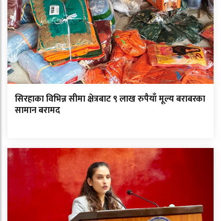
सिरहाका विभिन्न सीमा क्षेत्रबाट ९ लाख रुपैयाँ मूल्य बराबरका
सामान बरामद