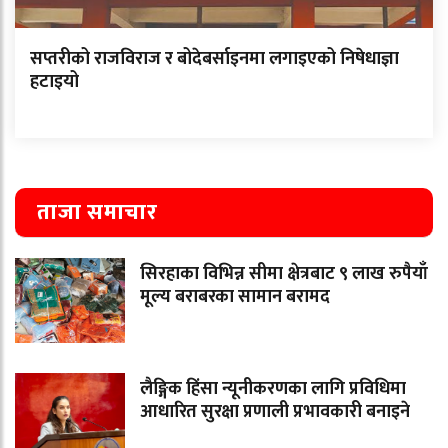
सप्तरीको राजविराज र बोदेबर्साइनमा लगाइएको निषेधाज्ञा
हटाइयो
ताजा समाचार
सिरहाका विभिन्न सीमा क्षेत्रबाट ९ लाख रुपैयाँ
मूल्य बराबरका सामान बरामद
लैङ्गिक हिंसा न्यूनीकरणका लागि प्रविधिमा
आधारित सुरक्षा प्रणाली प्रभावकारी बनाइने