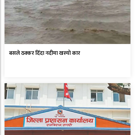
बसले ठक्कर दिँदा नदीमा खस्यो कार