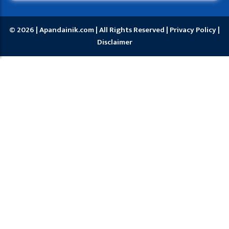
© 2026 | Apandainik.com | All Rights Reserved |
Privacy Policy
|
Disclaimer