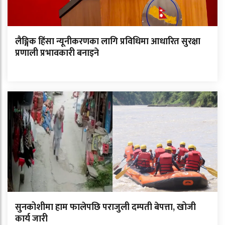
लैङ्गिक हिंसा न्यूनीकरणका लागि प्रविधिमा आधारित सुरक्षा
प्रणाली प्रभावकारी बनाइने
सुनकोशीमा हाम फालेपछि पराजुली दम्पती बेपत्ता, खोजी
कार्य जारी