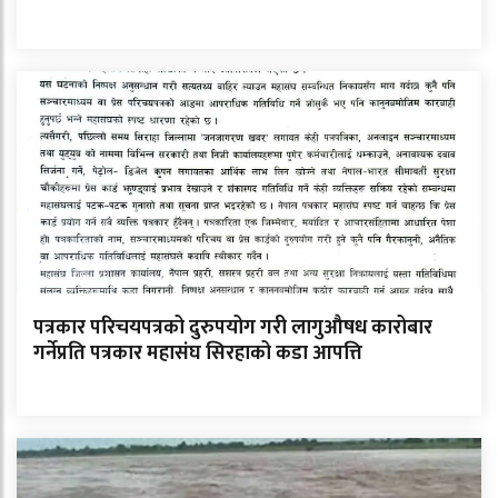
पत्रकार परिचयपत्रको दुरुपयोग गरी लागुऔषध कारोबार
गर्नेप्रति पत्रकार महासंघ सिरहाको कडा आपत्ति