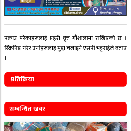
पक्राउ परेकाहरूलाई प्रहरी वृत्त गौशालामा राखिएको छ ।
स्क्रिनिङ गरेर उनीहरूलाई मुद्दा चलाइने एसपी भट्टराईले बताए
।
प्रतिक्रिया
सम्बन्धित खवर