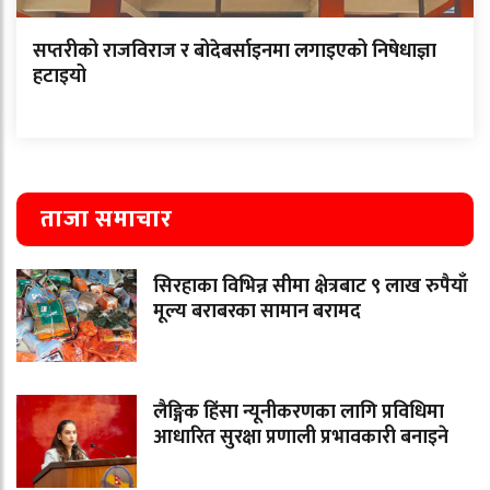
सप्तरीको राजविराज र बोदेबर्साइनमा लगाइएको निषेधाज्ञा
हटाइयो
ताजा समाचार
सिरहाका विभिन्न सीमा क्षेत्रबाट ९ लाख रुपैयाँ
मूल्य बराबरका सामान बरामद
लैङ्गिक हिंसा न्यूनीकरणका लागि प्रविधिमा
आधारित सुरक्षा प्रणाली प्रभावकारी बनाइने