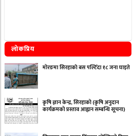
लोकप्रिय
मोरङमा सिरहाकाे बस पल्टिँदा १८ जना घाइते
कृषि ज्ञान केन्द्र, सिरहाको (कृषि अनुदान
कार्यक्रमको प्रस्ताव आह्वान सम्बन्धि सूचना)