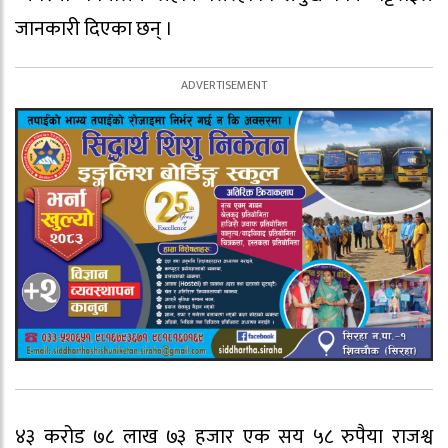
जानकारी दिएका छन् ।
४३ करोड ७८ लाख ७३ हजार एक सय ५८ रुपैया राजश्व