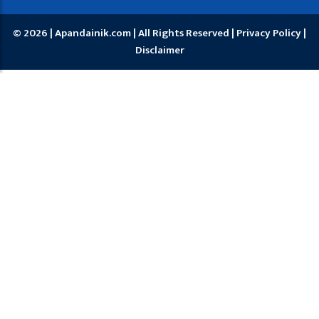
© 2026 | Apandainik.com | All Rights Reserved |
Privacy Policy
|
Disclaimer