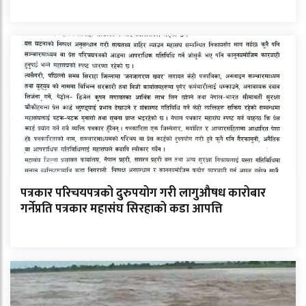
पत्रकार परिचयपत्रको दुरुपयोग गरी लागुऔषध कारोबार
गर्नेप्रति पत्रकार महासंघ सिरहाको कडा आपत्ति