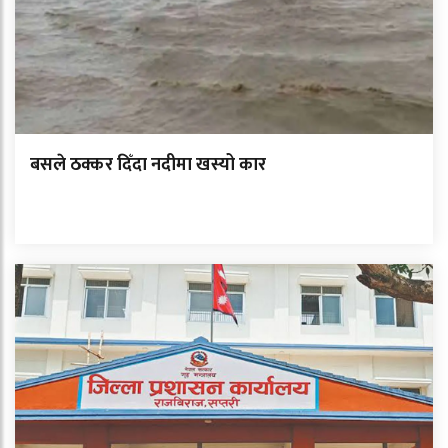
बसले ठक्कर दिँदा नदीमा खस्यो कार