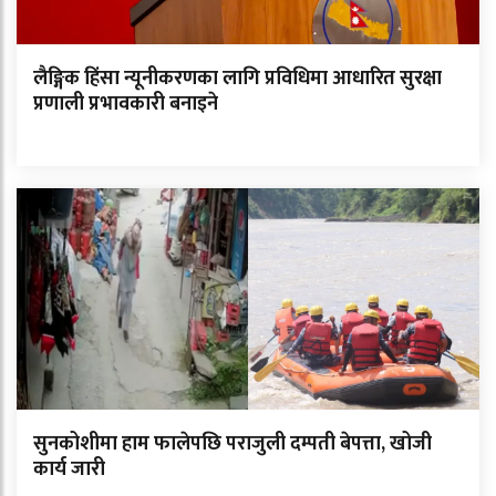
लैङ्गिक हिंसा न्यूनीकरणका लागि प्रविधिमा आधारित सुरक्षा
प्रणाली प्रभावकारी बनाइने
सुनकोशीमा हाम फालेपछि पराजुली दम्पती बेपत्ता, खोजी
कार्य जारी