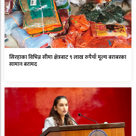
सिरहाका विभिन्न सीमा क्षेत्रबाट ९ लाख रुपैयाँ मूल्य बराबरका
सामान बरामद