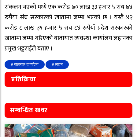
संकलन भएको मध्ये एक करोड ७० लाख ३३ हजार ५ सय ७४
रुपैया संघ सरकारको खातामा जम्मा भएको छ । यस्तै ४२
करोड ८ लाख ३९ हजार ५ सय ८४ रुपैयाँ प्रदेश सरकारको
खातामा जम्मा गरिएको यातायात व्यवस्था कार्यालय लहानका
प्रमुख भट्टराईले बताए ।
# यातायात कार्यालय
# लहान
प्रतिक्रिया
सम्बन्धित खवर