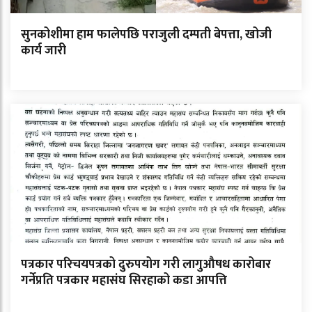
सुनकोशीमा हाम फालेपछि पराजुली दम्पती बेपत्ता, खोजी
कार्य जारी
पत्रकार परिचयपत्रको दुरुपयोग गरी लागुऔषध कारोबार
गर्नेप्रति पत्रकार महासंघ सिरहाको कडा आपत्ति