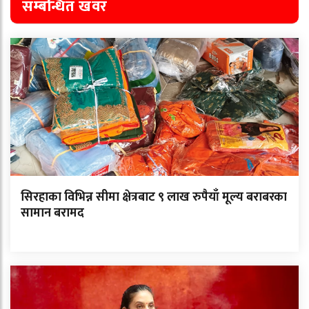
सम्बन्धित खवर
सिरहाका विभिन्न सीमा क्षेत्रबाट ९ लाख रुपैयाँ मूल्य बराबरका
सामान बरामद