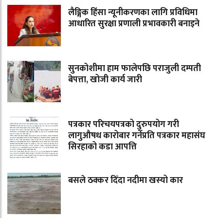
लैङ्गिक हिंसा न्यूनीकरणका लागि प्रविधिमा
आधारित सुरक्षा प्रणाली प्रभावकारी बनाइने
सुनकोशीमा हाम फालेपछि पराजुली दम्पती
बेपत्ता, खोजी कार्य जारी
पत्रकार परिचयपत्रको दुरुपयोग गरी
लागुऔषध कारोबार गर्नेप्रति पत्रकार महासंघ
सिरहाको कडा आपत्ति
बसले ठक्कर दिँदा नदीमा खस्यो कार