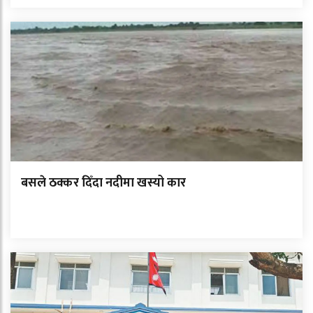
बसले ठक्कर दिँदा नदीमा खस्यो कार