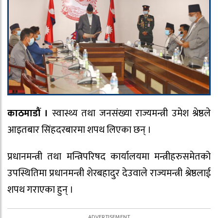
काठमाडौं ।
स्वास्थ्य तथा जनसंख्या राज्यमन्त्री उमेश श्रेष्ठले
आइतबार सिंहदरबारमा शपथ लिएका छन् ।
प्रधानमन्त्री तथा मन्त्रिपरिषद कार्यालयमा मन्त्रीहरुसमेतको
उपस्थितिमा प्रधानमन्त्री शेरबहादुर देउवाले राज्यमन्त्री श्रेष्ठलाई
शपथ गराएका हुन् ।