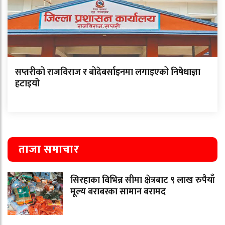
सप्तरीको राजविराज र बोदेबर्साइनमा लगाइएको निषेधाज्ञा
हटाइयो
ताजा समाचार
सिरहाका विभिन्न सीमा क्षेत्रबाट ९ लाख रुपैयाँ
मूल्य बराबरका सामान बरामद