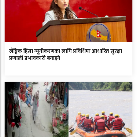
लैङ्गिक हिंसा न्यूनीकरणका लागि प्रविधिमा आधारित सुरक्षा
प्रणाली प्रभावकारी बनाइने