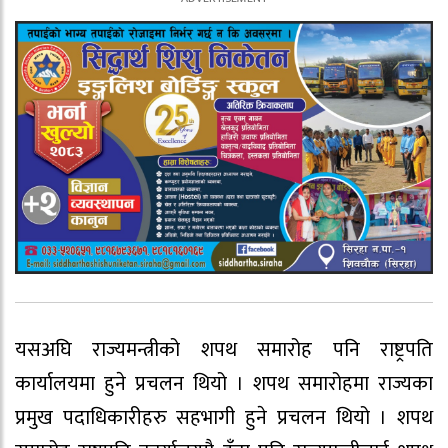
यसअघि राज्यमन्त्रीको शपथ समारोह पनि राष्ट्रपति
कार्यालयमा हुने प्रचलन थियो । शपथ समारोहमा राज्यका
प्रमुख पदाधिकारीहरु सहभागी हुने प्रचलन थियो । शपथ