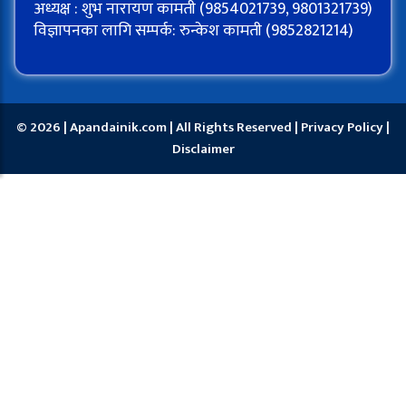
अध्यक्ष : शुभ नारायण कामती (9854021739, 9801321739)
विज्ञापनका लागि सम्पर्क: रुन्केश कामती (9852821214)
© 2026 | Apandainik.com | All Rights Reserved |
Privacy Policy
|
Disclaimer