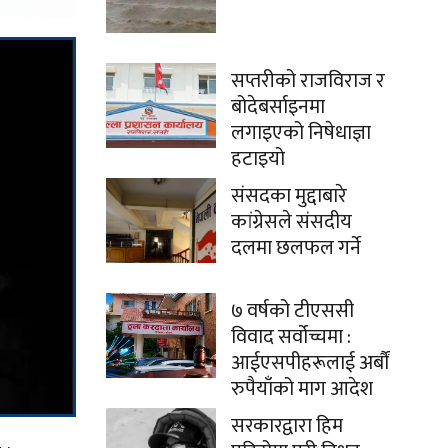
सप्तरीको राजविराज र
बोदेबर्साइनमा
लगाइएको निषेधाज्ञा
हटाइयो
संसदका मुद्दाबारे
कांग्रेसले संसदीय
दलमा छलफल गर्ने
७ वर्षको टीएससी
विवाद सर्वोच्चमा :
आईएसपीहरूलाई अर्बौं
रुपैयाँको माग आदेश
सरकारद्वारा हिम