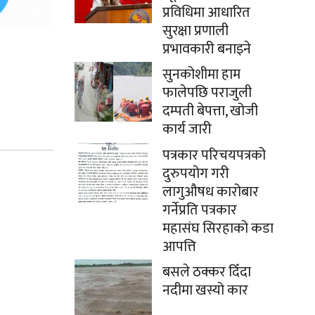
प्रविधिमा आधारित
सुरक्षा प्रणाली
प्रभावकारी बनाइने
सुनकोशीमा हाम
फालेपछि पराजुली
दम्पती बेपत्ता, खोजी
कार्य जारी
पत्रकार परिचयपत्रको
दुरुपयोग गरी
लागुऔषध कारोबार
गर्नेप्रति पत्रकार
महासंघ सिरहाको कडा
आपत्ति
बसले ठक्कर दिँदा
नदीमा खस्यो कार