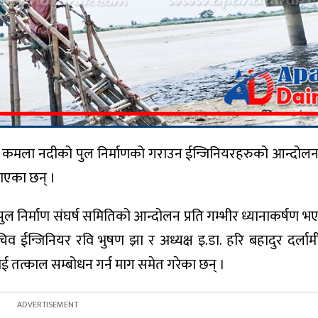
ड्ने कमला नदीको पुल निर्माणको गराउन ईन्जिनियरहरुको आन्दोल
नाएका छन् ।
 पुल निर्माण संघर्ष समितिको आन्दोलन प्रति गम्भीर ध्यानाकर्षण 
व ईन्जिनियर रवि भुषण झा र अध्यक्ष इ.डा. हरि बहादुर दर्लामी
ाई तत्काल सम्बोधन गर्न माग समेत गरेका छन् ।