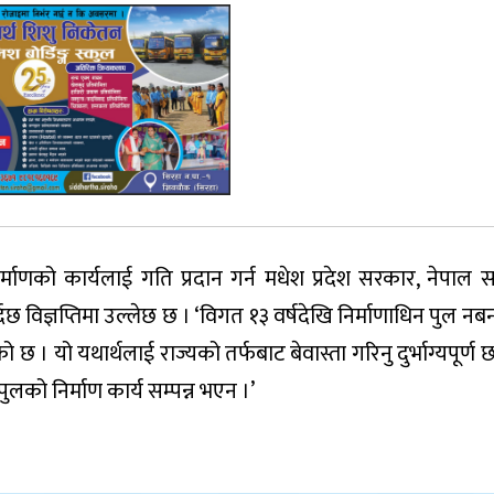
्माणको कार्यलाई गति प्रदान गर्न मधेश प्रदेश सरकार, नेपाल
िज्ञप्तिमा उल्लेछ छ । ‘विगत १३ वर्षदेखि निर्माणाधिन पुल नबन
। यो यथार्थलाई राज्यको तर्फबाट बेवास्ता गरिनु दुर्भाग्यपूर्ण छ, 
लको निर्माण कार्य सम्पन्न भएन ।’