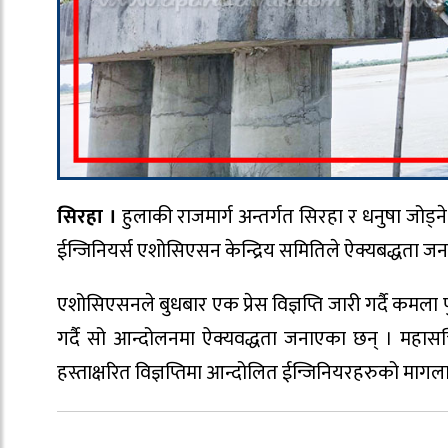
सिरहा ।
हुलाकी राजमार्ग अन्तर्गत सिरहा र धनुषा जो
ईन्जिनियर्स एशोसिएसन केन्द्रिय समितिले ऐक्यबद्धता ज
एशोसिएसनले बुधबार एक प्रेस विज्ञप्ति जारी गर्दै कमला
गर्दै सो आन्दोलनमा ऐक्यवद्धता जनाएका छन् । महासचि
हस्ताक्षरित विज्ञप्तिमा आन्दोलित ईन्जिनियरहरुको मागल