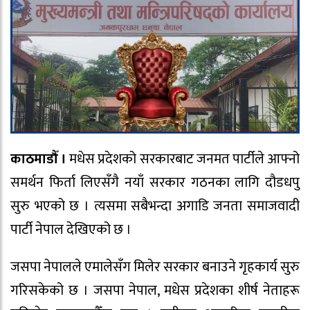
काठमाडौँ ।
मधेस प्रदेशको सरकारबाट जनमत पार्टीले आफ्नो
समर्थन फिर्ता लिएसँगै नयाँ सरकार गठनका लागि दौडधपु
सुरु भएको छ । त्यसमा सबैभन्दा अगाडि जनता समाजवादी
पार्टी नेपाल देखिएको छ ।
जसपा नेपालले एमालेसँग मिलेर सरकार बनाउने गृहकार्य सुरु
गरिसकेको छ । जसपा नेपाल, मधेस प्रदेशका शीर्ष नेताहरू