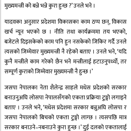
मुख्यमन्त्री को बन्ने भन्ने कुरा हुन्छ ?’ उनले भने ।
यादवका अनुसार प्रदेशमा विकासका काम ठप्प छन्, विकास
खर्च न्यून भएको छ । नीति तथा कार्यक्रममा तय भएको,
बजेटले दिइसकेको काम पनि हुन नसकेको जिकिर गर्दै उनले
त्यसको जिम्मेवार मुख्यमन्त्री नै रहेको बताए । उनले भने, ‘यदि
कुनै मन्त्रीले काम गरेको छैन भने मन्त्रीलाई हटाउनुपर्थ्यो, तर
सम्पूर्ण कुराको जिम्मेवार मुख्यमन्त्री नै हुन्छ ।’
जसपा नेपालका नेता शैलेन्द्र साहले मधेस प्रदेशको सरकार
बनाउनुअघि लोसपा नेपालसँगको एकता प्रक्रिया टुङ्गो लगाइने
बताए । उनले भने, ‘मधेस प्रदेशमा सरकार बन्नुअघि लोसपा र
जसपा नेपालको बिचको एकता टुङ्गो लाग्छ । त्यसपछि मात्र
सरकार बनाउने–नबनाउने कुरा हुन्छ ।’ दुई दलको एकतालाई