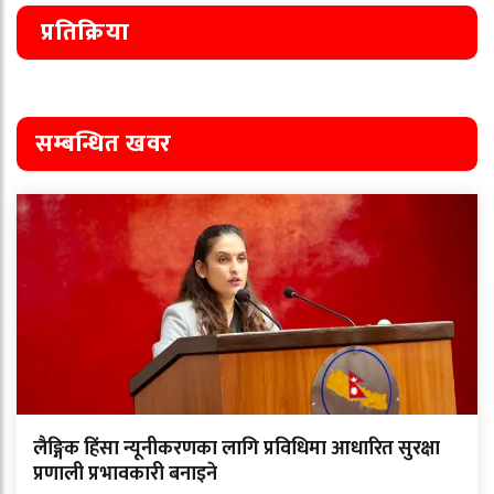
प्रतिक्रिया
सम्बन्धित खवर
लैङ्गिक हिंसा न्यूनीकरणका लागि प्रविधिमा आधारित सुरक्षा
प्रणाली प्रभावकारी बनाइने