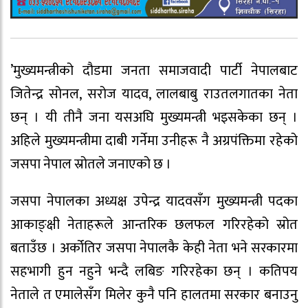
’मुख्यमन्त्रीको दौडमा जनता समाजवादी पार्टी नेपालबाट
जितेन्द्र सोनल, सरोज यादव, लालबाबु राउतलगातका नेता
छन् । यी तीनै जना यसअघि मुख्यमन्त्री भइसकेका छन् ।
अहिले मुख्यमन्त्रीमा दाबी गर्नेमा उनीहरू नै अग्रपंक्तिमा रहेको
जसपा नेपाल स्रोतले जनाएको छ ।
जसपा नेपालका अध्यक्ष उपेन्द्र यादवसँग मुख्यमन्त्री पदका
आकाङ्क्षी नेताहरूले आन्तरिक छलफल गरिरहेको स्रोत
बताउँछ । अर्कोतिर जसपा नेपालकै केही नेता भने सरकारमा
सहभागी हुन नहुने भन्दै लबिङ गरिरहेका छन् । कतिपय
नेताले त एमालेसँग मिलेर कुनै पनि हालतमा सरकार बनाउनु