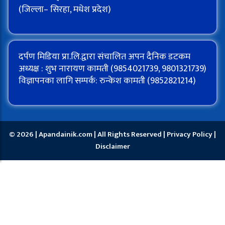
(जिल्ला– सिरहा, मधेश प्रदेश)
दर्पण मिडिया प्रा.लि.द्वारा संचालित अपन दैनिक डटकम
अध्यक्ष : शुभ नारायण कामती (9854021739, 9801321739)
विज्ञापनका लागि सम्पर्क: रुन्केश कामती (9852821214)
© 2026 | Apandainik.com | All Rights Reserved |
Privacy Policy
|
Disclaimer