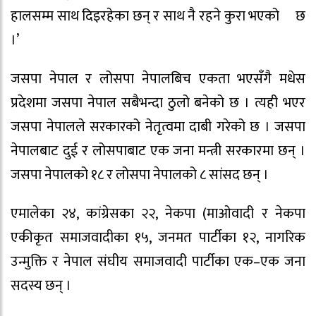
हालसम्म साथ दिइरहेका छन् र साथ नै रहने कुरा भएको छ
।’
जसपा नेपाल र लोसपा नेपालबिच एकता भएसँगै मधेस
प्रदेशमा जसपा नेपाल सबैभन्दा ठुलो बनेको छ । त्यही भएर
जसपा नेपालले सरकारको नेतृत्वमा दाबी गरेको छ । जसपा
नेपालबाट दुई र लोसपाबाट एक जना मन्त्री सरकारमा छन् ।
जसपा नेपालको १८ र लोसपा नेपालको ८ सांसद छन् ।
एमालेका २४, कांग्रेसका २२, नेकपा (माओवादी र नेकपा
एकीकृत समाजवादीका १५, जनमत पार्टीका १२, नागरिक
उन्मुक्ति र नेपाल संघीय समाजवादी पार्टीका एक–एक जना
सदस्य छन् ।