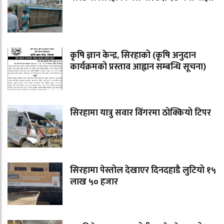
कृषि ज्ञान केन्द्र, सिरहाको (कृषि अनुदान
कार्यक्रमको प्रस्ताव आह्वान सम्बन्धि सूचना)
सिरहामा यात्रु सवार विंगरमा ठोक्कियो टिपर
सिरहामा पेस्तोल देखाएर दिनदहाडै लुटियो १५
लाख ५० हजार