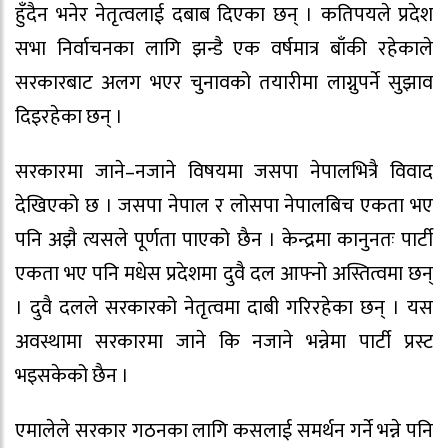
हुँदैन भनेर नेतृत्वलाई दबाब दिएका छन् । कतिपयले प्रदेश
सभा निर्वाचनका लागि झन्डै एक वर्षमात्र बाँकी रहेकाले
सरकारबाट अलग भएर चुनावको तयारीमा लाग्नुपर्ने सुझाव
दिइरहेका छन् ।
सरकारमा जाने–नजाने विषयमा जसपा नेपालभित्रै विवाद
देखिएको छ । जसपा नेपाल र लोसपा नेपालबिच एकता भए
पनि अझै त्यसले पूर्णता पाएको छैन । केन्द्रमा कानुनतः पार्टी
एकता भए पनि मधेस प्रदेशमा दुवै दल आफ्नो अस्तित्वमा छन्
। दुवै दलले सरकारको नेतृत्वमा दाबी गरिरहेका छन् । यस
अवस्थामा सरकारमा जाने कि नजाने भन्नेमा पार्टी प्रस्ट
भइसकेको छैन ।
एमालेले सरकार गठनका लागि कसलाई समर्थन गर्ने भन्ने पनि