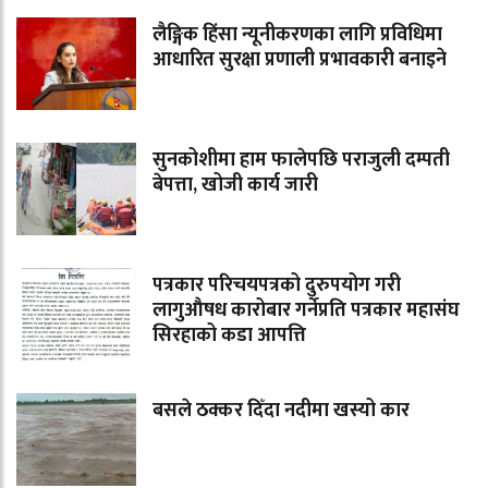
लैङ्गिक हिंसा न्यूनीकरणका लागि प्रविधिमा
आधारित सुरक्षा प्रणाली प्रभावकारी बनाइने
सुनकोशीमा हाम फालेपछि पराजुली दम्पती
बेपत्ता, खोजी कार्य जारी
पत्रकार परिचयपत्रको दुरुपयोग गरी
लागुऔषध कारोबार गर्नेप्रति पत्रकार महासंघ
सिरहाको कडा आपत्ति
बसले ठक्कर दिँदा नदीमा खस्यो कार