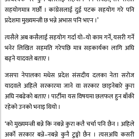
सहयोगमात्र गर्छौं । कांग्रेसलाई दुई पटक सहयोग गरे पनि
प्रदेशमा मुख्यमन्त्री छ भन्ने अभास पनि भएन ।’
त्यसैले अब कसैलाई सहयोग गर्दा यो–यो काम गर्ने, यसरी गर्ने
भनेर लिखित सहमति गरेपछि मात्र सहकार्यका लागि अघि
बढ्ने यादवले बताए ।
जसपा नेपालका मधेस प्रदेश संसदीय दलका नेता सरोज
यादवले अहिले सरकारमा जाने वा सरकार छाड्नेबारे कुरा
अघि नबढेको बताए । पार्टीमा यस विषयमा छलफल हुन बाँकी
रहेको उनको भनाइ थियो ।
‘को मुख्यमन्त्री बन्ने कि नबन्ने कुरा कतै चर्चा पनि छैन । अहिले
अर्को सरकार बन्ने–नबन्ने कुनै टुङ्गो छैन । त्यसअघि कसरी