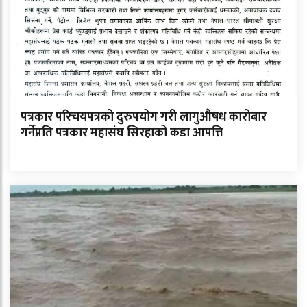
पत्रकार परिचयपत्रको दुरुपयोग गरी लागुऔषध कारोबार
गर्नेप्रति पत्रकार महासंघ सिरहाको कडा आपत्ति