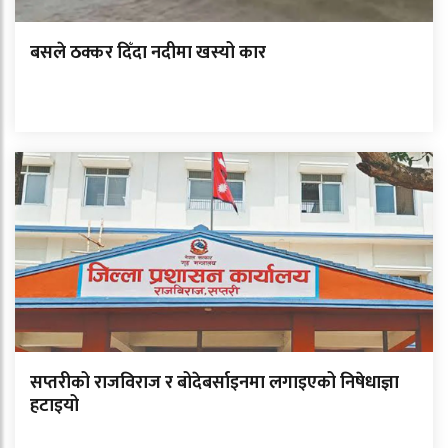
बसले ठक्कर दिँदा नदीमा खस्यो कार
सप्तरीको राजविराज र बोदेबर्साइनमा लगाइएको निषेधाज्ञा
हटाइयो