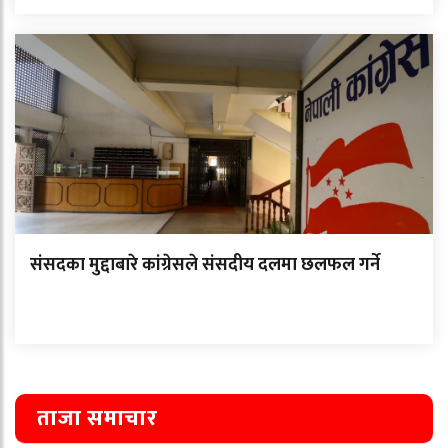
संसदका मुद्दाबारे कांग्रेसले संसदीय दलमा छलफल गर्ने
ताजा समाचार