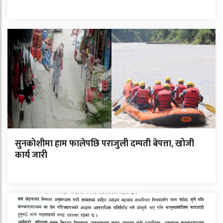
सुनकोशीमा हाम फालेपछि पराजुली दम्पती बेपत्ता, खोजी
कार्य जारी