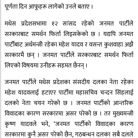
पूर्णता दिन आफूहरू लागेको उनले बताए ।
मधेस प्रदेशसभामा १२ सांसद रहेको जनमत पार्टीले
सरकारबाट समर्थन फिर्ता लिइसकेको छ । यद्यपि जनमत
पार्टीबाट अर्थमन्त्री रहेका महेश यादव र वसन्त कुशवाहा अझै
सरकारमै छन् । जनमत पार्टीले सरकारबाट समर्थन फिर्ता
लिएको विषयमा उनीहरू सहमत छैनन् ।
जनमत पार्टीले मधेस प्रदेशका संसदीय दलका नेता रहेका
महेश यादवलाई हटाएर पार्टीमा महासचिव चन्दन सिंहलाई
दलको नेता चयन गरेको छ । जनमत पार्टीको आन्तरिक
विवादका कारण सरकारमा असर परेको छ । तर मुख्यमन्त्री
कृष्ण यादवले भने, ‘जनमत पार्टीको विवादका कारण
सरकारमा कुनै असर परेको छैन, गठबन्धन दलका सबै दलले