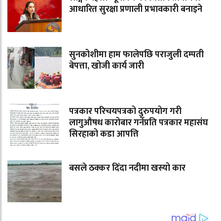
आधारित सुरक्षा प्रणाली प्रभावकारी बनाइने
सुनकोशीमा हाम फालेपछि पराजुली दम्पती
बेपत्ता, खोजी कार्य जारी
पत्रकार परिचयपत्रको दुरुपयोग गरी
लागुऔषध कारोबार गर्नेप्रति पत्रकार महासंघ
सिरहाको कडा आपत्ति
बसले ठक्कर दिँदा नदीमा खस्यो कार