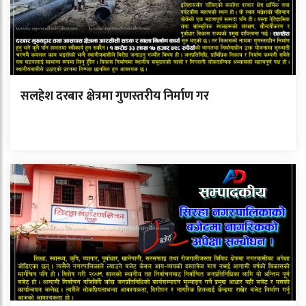
सलहेश दरबार क्षेत्रमा गुणस्तरीय निर्माण गर