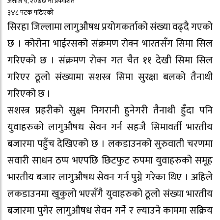
असोज ५, २०७७ मा प्रकाशित
३४८ पटक पढिएको
सिरहा जिल्लामा लागुऔषध प्रयोगकर्ताको संख्या वढ्दै गएको
छ । कोरोना भाईरसको संक्रमण रोक्न भारतसँग सिमा सिल
गरिएको छ । संक्रमण रोक्न गत चैत ११ देखी सिमा सिल
गरिएर ठूलो संख्यामा सशस्त्र सिमा सुरक्षा बलको तैनाथी
गरिएको छ ।
सशस्त्र प्रहरीको सुक्ष्म निगरानी हुनेगरी तैनाथी हुँदा पनि
युवाहरुको लागुऔषध सेवन गर्न सहजै सिमावर्ती भारतीय
बजारमा पहुँच देखिएको छ । लकडाउनको सुरुवाती चरणमा
सवारी साधन ठप्प भएपछि छिटफुट रुपमा युवाहरुको समूह
भारतीय बजार लागुऔषध सेवन गर्न पुग्ने गरेका थिए । अहिले
लकडाउनमा खुकुलो भएसँगै युवाहरुको ठूलो संख्या भारतीय
बजारमा पुगेर लागुऔषध सेवन गर्ने र ल्याउने काममा सक्रिय