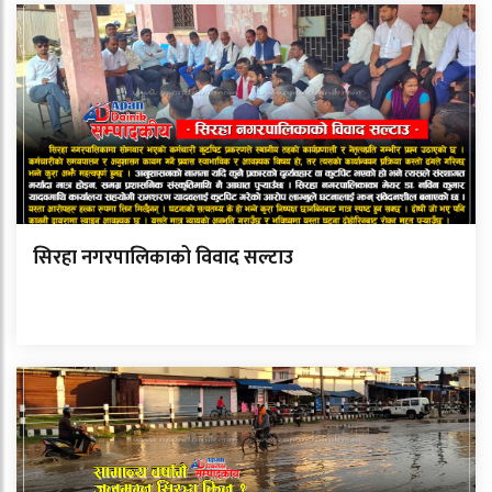
सिरहा नगरपालिकाको विवाद सल्टाउ