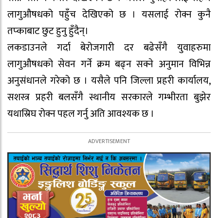
लागुऔषधको पहुँच देखिएको छ । यसलाई रोक्न कुनै
तप्काबाट छुट हुनु हुँदैन्।
लकडाउनले गर्दा बेरोजगारी दर बढेसँगै युवाहरुमा
लागुऔषधको सेवन गर्ने क्रम बढ्न सक्ने अनुमान विभिन्न
अनुसंधानले गरेको छ । यसैले पनि जिल्ला प्रहरी कार्यालय,
सशस्त्र प्रहरी बलसँगै स्थानीय सरकारले गम्भीरता बुझेर
यथास्रिघ रोक्न पहल गर्नु अति आवश्यक छ ।