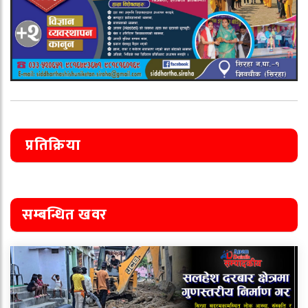
प्रतिक्रिया
सम्बन्धित खवर