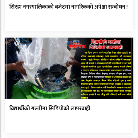
सिरहा नगरपालिकाको बजेटमा नागरिकको अपेक्षा सम्बोधन !
विद्यार्थीको गल्तीमा सिडियोको लापरबाही