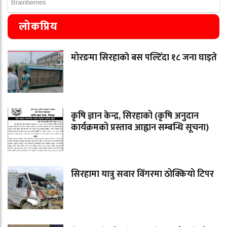
लोकप्रिय
मोरङमा सिरहाकाे बस पल्टिँदा १८ जना घाइते
कृषि ज्ञान केन्द्र, सिरहाको (कृषि अनुदान
कार्यक्रमको प्रस्ताव आह्वान सम्बन्धि सूचना)
सिरहामा यात्रु सवार विंगरमा ठोक्कियो टिपर