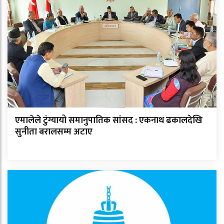
एमालेले टुंग्यायो समानुपातिक सांसद : एकनाथ ढकालदेखि
सुनीता बरालसम्म अटाए