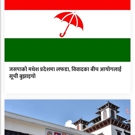
जसपाको मधेश प्रदेशमा लफडा, विवादका बीच आयोगलाई
सूची बुझाइयो