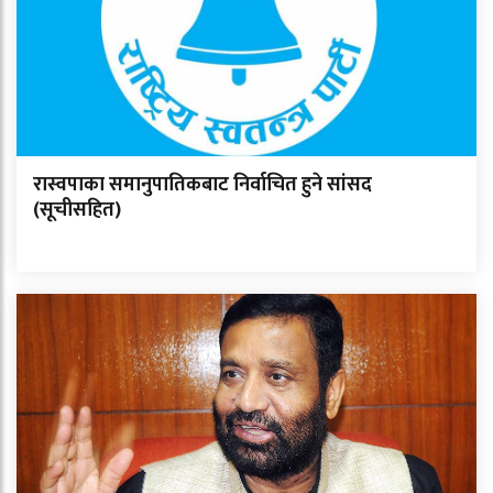
रास्वपाका समानुपातिकबाट निर्वाचित हुने सांसद
(सूचीसहित)