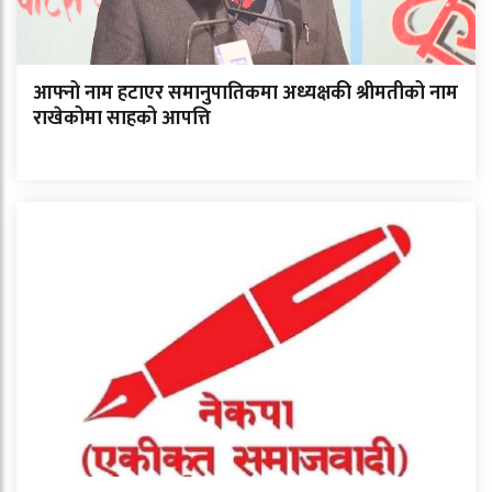
आफ्नो नाम हटाएर समानुपातिकमा अध्यक्षकी श्रीमतीको नाम
राखेकोमा साहको आपत्ति