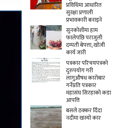
प्रविधिमा आधारित
सुरक्षा प्रणाली
प्रभावकारी बनाइने
सुनकोशीमा हाम
फालेपछि पराजुली
दम्पती बेपत्ता, खोजी
कार्य जारी
पत्रकार परिचयपत्रको
दुरुपयोग गरी
लागुऔषध कारोबार
गर्नेप्रति पत्रकार
महासंघ सिरहाको कडा
आपत्ति
बसले ठक्कर दिँदा
नदीमा खस्यो कार