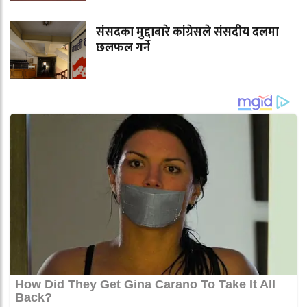
संसदका मुद्दाबारे कांग्रेसले संसदीय दलमा
छलफल गर्ने