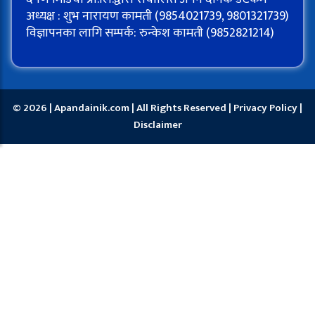
अध्यक्ष : शुभ नारायण कामती (9854021739, 9801321739)
विज्ञापनका लागि सम्पर्क: रुन्केश कामती (9852821214)
© 2026 | Apandainik.com | All Rights Reserved |
Privacy Policy
|
Disclaimer