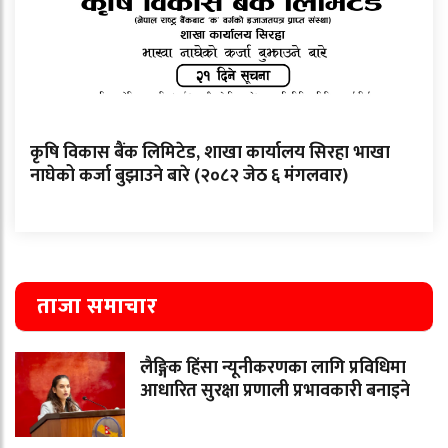
कृषि विकास बैंक लिमिटेड, शाखा कार्यालय सिरहा भाखा
नाघेको कर्जा बुझाउने बारे (२०८२ जेठ ६ मंगलवार)
ताजा समाचार
लैङ्गिक हिंसा न्यूनीकरणका लागि प्रविधिमा
आधारित सुरक्षा प्रणाली प्रभावकारी बनाइने