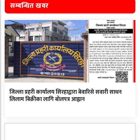
सम्बन्धित खवर
जिल्ला प्रहरी कार्यालय सिरहाद्वारा बेवारिसे सवारी साधन
लिलाम बिक्रीका लागि बोलपत्र आह्वान