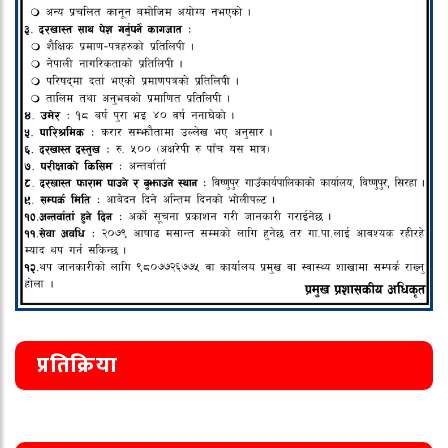
प्रतिक्रिया