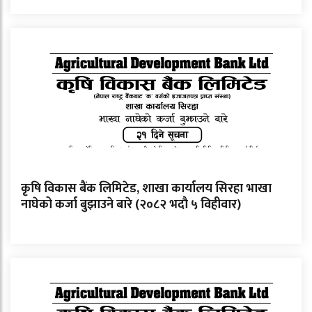
कृषि विकास बैंक लिमिटेड, शाखा कार्यालय सिरहा भाखा
नाघेको कर्जा बुझाउने बारे (२०८२ भदाै ५ विहीवार)